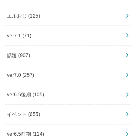
エルおじ
(125)
ver7.1
(71)
話題
(907)
ver7.0
(257)
ver6.5後期
(105)
イベント
(655)
ver6.5前期
(114)