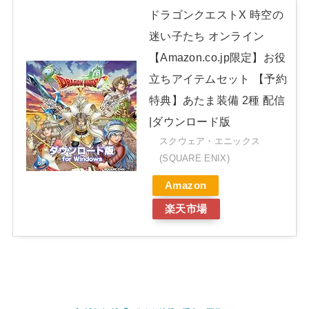
ドラゴンクエストX 時空の
迷い子たち オンライン
【Amazon.co.jp限定】お役
立ちアイテムセット 【予約
特典】あたま装備 2種 配信
|ダウンロード版
スクウェア・エニックス
(SQUARE ENIX)
Amazon
楽天市場