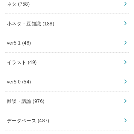
ネタ
(758)
小ネタ・豆知識
(188)
ver5.1
(48)
イラスト
(49)
ver5.0
(54)
雑談・議論
(976)
データベース
(487)