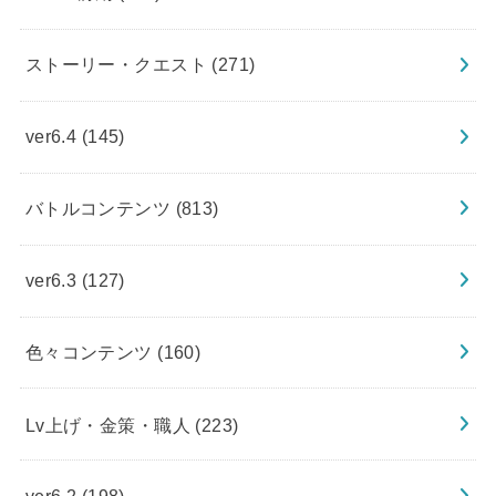
ストーリー・クエスト
(271)
ver6.4
(145)
バトルコンテンツ
(813)
ver6.3
(127)
色々コンテンツ
(160)
Lv上げ・金策・職人
(223)
ver6.2
(198)