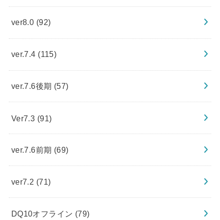
ver8.0
(92)
ver.7.4
(115)
ver.7.6後期
(57)
Ver7.3
(91)
ver.7.6前期
(69)
ver7.2
(71)
DQ10オフライン
(79)