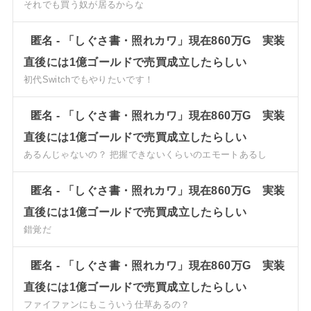
それでも買う奴が居るからな
匿名
-
「しぐさ書・照れカワ」現在860万G 実装
直後には1億ゴールドで売買成立したらしい
初代Switchでもやりたいです！
匿名
-
「しぐさ書・照れカワ」現在860万G 実装
直後には1億ゴールドで売買成立したらしい
あるんじゃないの？ 把握できないくらいのエモートあるし
匿名
-
「しぐさ書・照れカワ」現在860万G 実装
直後には1億ゴールドで売買成立したらしい
錯覚だ
匿名
-
「しぐさ書・照れカワ」現在860万G 実装
直後には1億ゴールドで売買成立したらしい
ファイファンにもこういう仕草あるの？