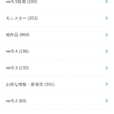
ver5.5前期
(190)
モンスター
(202)
他作品
(960)
ver5.4
(196)
ver5.3
(132)
お得な情報・新発売
(301)
ver5.2
(80)