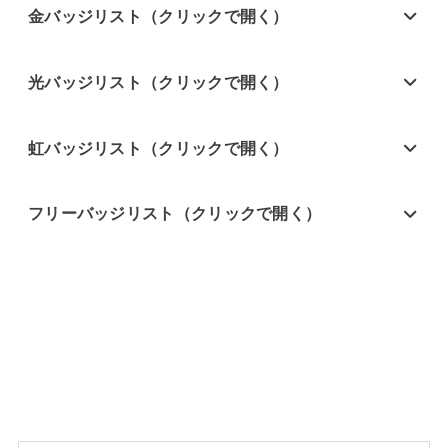
金バッジリスト（クリックで開く）
光バッジリスト（クリックで開く）
虹バッジリスト（クリックで開く）
フリーバッジリスト（クリックで開く）