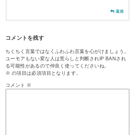
返信
コメントを残す
ちくちく言葉ではなくふわふわ言葉を心がけましょう。
ユーモアもない変な人は荒らしと判断されIP BANされ
る可能性があるので仲良く使ってくださいね。
※
の項目は必須項目となります。
コメント
※