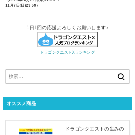
11月7日(日)23:59）
1日1回の応援よろしくお願いします♪
ドラゴンクエストXランキング
検
索:
オススメ商品
ドラゴンクエストの生みの