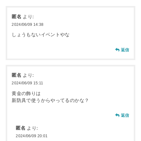
匿名
より:
2024/06/09 14:38
しょうもないイベントやな
返信
匿名
より:
2024/06/09 15:11
黄金の飾りは
新防具で使うからやってるのかな？
返信
匿名
より:
2024/06/09 20:01