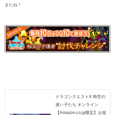
またね！
ドラゴンクエストX 時空の
迷い子たち オンライン
【Amazon.co.jp限定】お役