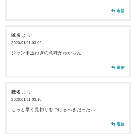
返信
匿名
より:
2020/01/11 03:02
ジャンボ玉ねぎの意味がわからん
返信
匿名
より:
2020/01/11 03:10
もっと早く見切りをつけるべきだった…
返信