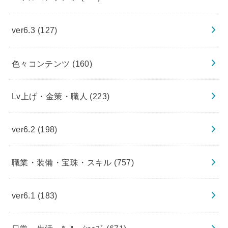
ver6.3
(127)
色々コンテンツ
(160)
Lv上げ・金策・職人
(223)
ver6.2
(198)
職業・装備・宝珠・スキル
(757)
ver6.1
(183)