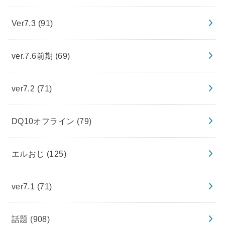
Ver7.3
(91)
ver.7.6前期
(69)
ver7.2
(71)
DQ10オフライン
(79)
エルおじ
(125)
ver7.1
(71)
話題
(908)