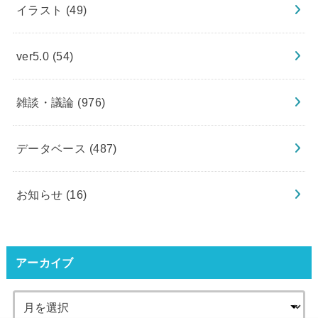
イラスト
(49)
ver5.0
(54)
雑談・議論
(976)
データベース
(487)
お知らせ
(16)
アーカイブ