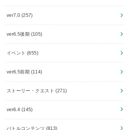
ver7.0
(257)
ver6.5後期
(105)
イベント
(655)
ver6.5前期
(114)
ストーリー・クエスト
(271)
ver6.4
(145)
バトルコンテンツ
(813)