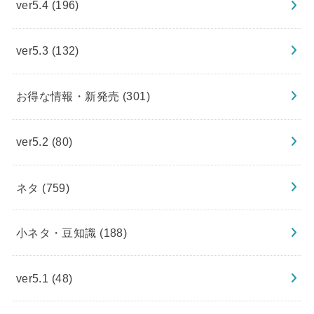
ver5.4
(196)
ver5.3
(132)
お得な情報・新発売
(301)
ver5.2
(80)
ネタ
(759)
小ネタ・豆知識
(188)
ver5.1
(48)