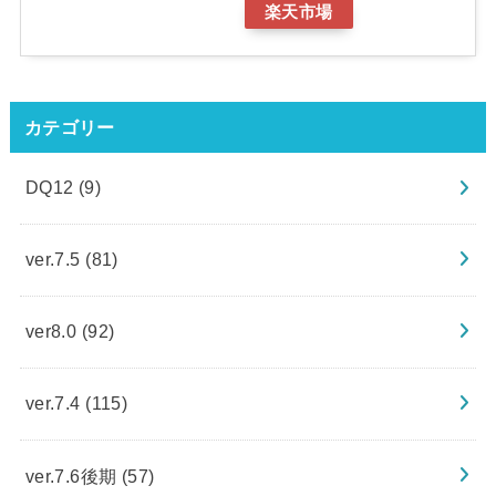
楽天市場
カテゴリー
DQ12
(9)
ver.7.5
(81)
ver8.0
(92)
ver.7.4
(115)
ver.7.6後期
(57)