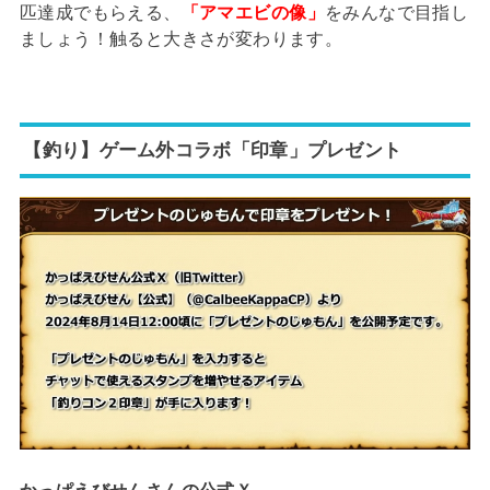
匹達成でもらえる、
「アマエビの像」
をみんなで目指し
ましょう！触ると大きさが変わります。
【釣り】ゲーム外コラボ「印章」プレゼント
かっぱえびせんさんの公式Ｘ