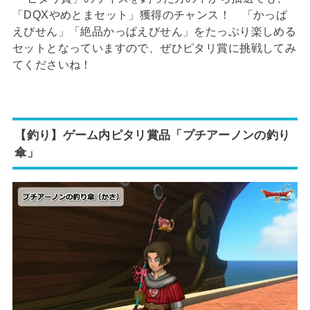
「DQXやめとまセット」獲得のチャンス！ 「かっぱ
えびせん」「絶品かっぱえびせん」をたっぷり楽しめる
セットとなっていますので、ぜひピタリ賞に挑戦してみ
てくださいね！
【釣り】ゲーム内ピタリ賞品「プチアーノンの釣り
傘」