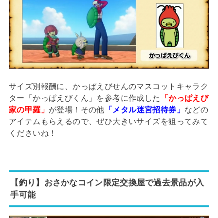
サイズ別報酬に、かっぱえびせんのマスコットキャラク
ター「かっぱえびくん」を参考に作成した
「かっぱえび
家の甲羅」
が登場！その他
「メタル迷宮招待券」
などの
アイテムもらえるので、ぜひ大きいサイズを狙ってみて
くださいね！
【釣り】おさかなコイン限定交換屋で過去景品が入
手可能