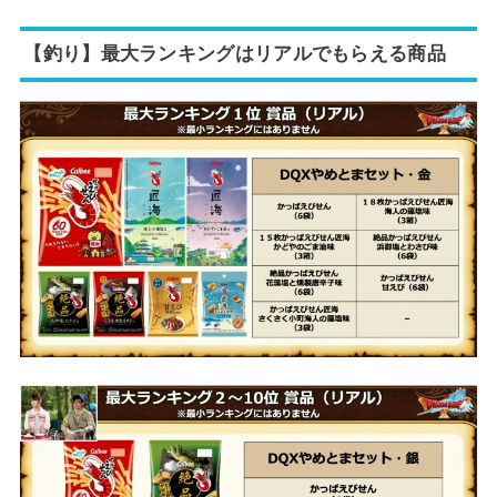
【釣り】最大ランキングはリアルでもらえる商品