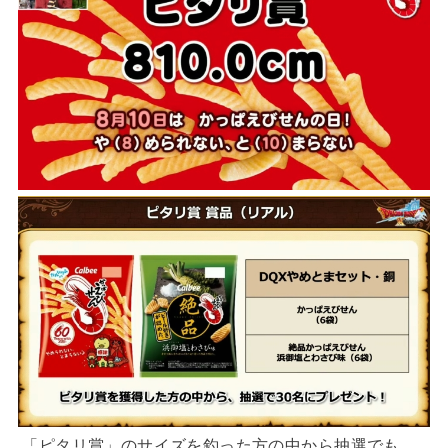
「ピタリ賞」のサイズを釣った方の中から抽選でも、