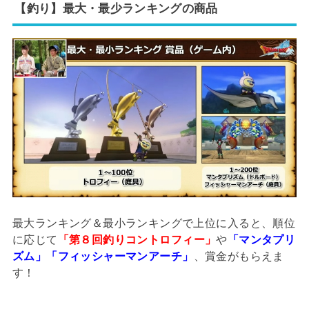
【釣り】最大・最少ランキングの商品
最大ランキング＆最小ランキングで上位に入ると、順位
に応じて
「第８回釣りコントロフィー」
や
「マンタプリ
ズム」「フィッシャーマンアーチ」
、賞金がもらえま
す！