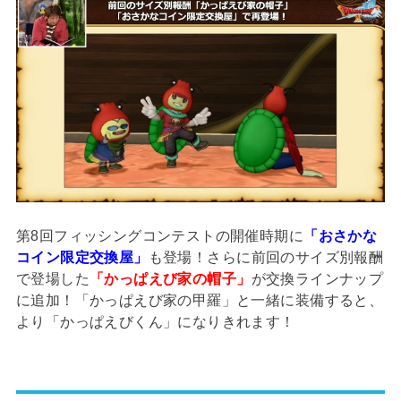
第8回フィッシングコンテストの開催時期に
「おさかな
コイン限定交換屋」
も登場！さらに前回のサイズ別報酬
で登場した
「かっぱえび家の帽子」
が交換ラインナップ
に追加！「かっぱえび家の甲羅」と一緒に装備すると、
より「かっぱえびくん」になりきれます！