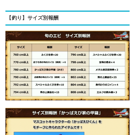
【釣り】サイズ別報酬