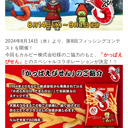
2024年8月14日（水）より、第8回フィッシングコンテ
ストを開催！
今回もカルビー株式会社様のご協力のもと、
「かっぱえ
びせん」
とのスペシャルコラボレーションが決定！！