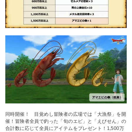
同時開催！ 目覚めし冒険者の広場では「大漁祭」を開
催！冒険者全員で釣った「旬のエビ」と「えびせん」の
合計数に応じて全員にアイテムをプレゼント！1,500万