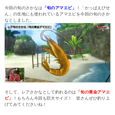
今回の旬のさかなは
「旬のアマエビ」
！「かっぱえびせ
ん」の生地にも使われているアマエビを今回の旬のさか
なとしました。
そして、レアさかなとして釣れるのは
「旬の黄金アマエ
ビ」
！もちろん今回も巨大サイズ！ 皆さんぜひ釣り上
げてみてくださいね！