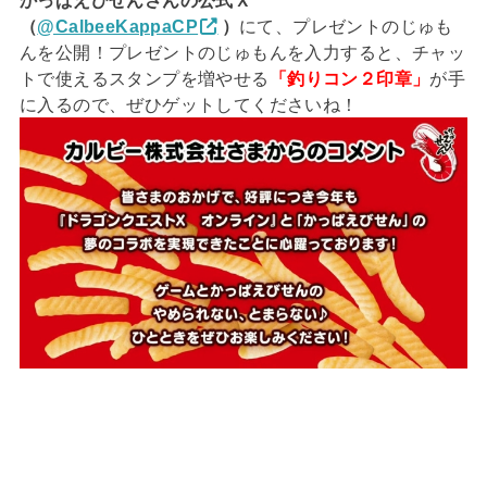
（
@CalbeeKappaCP
）
にて、プレゼントのじゅも
んを公開！プレゼントのじゅもんを入力すると、チャッ
トで使えるスタンプを増やせる
「釣りコン２印章」
が手
に入るので、ぜひゲットしてくださいね！