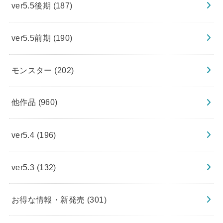
ver5.5後期
(187)
ver5.5前期
(190)
モンスター
(202)
他作品
(960)
ver5.4
(196)
ver5.3
(132)
お得な情報・新発売
(301)