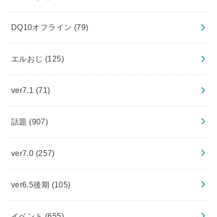
DQ10オフライン
(79)
エルおじ
(125)
ver7.1
(71)
話題
(907)
ver7.0
(257)
ver6.5後期
(105)
イベント
(655)