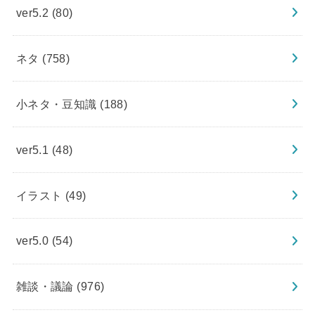
ver5.2
(80)
ネタ
(758)
小ネタ・豆知識
(188)
ver5.1
(48)
イラスト
(49)
ver5.0
(54)
雑談・議論
(976)