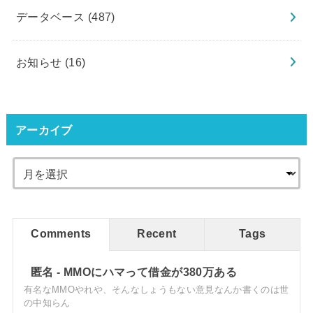
データベース
(487)
お知らせ
(16)
アーカイブ
Comments
Recent
Tags
匿名
-
MMOにハマって借金が380万ある
有名なMMOやれや、そんなしょうもない意見なんか書くのは世
の中知らん