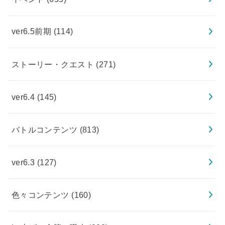
ver6.5前期
(114)
ストーリー・クエスト
(271)
ver6.4
(145)
バトルコンテンツ
(813)
ver6.3
(127)
色々コンテンツ
(160)