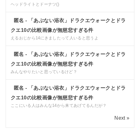
ヘッドライトとドーナツ()
匿名
-
「あぶない浴衣」ドラクエウォークとドラ
クエ10の比較画像が無慈悲すぎる件
えるおじから14にきましたって人いると思うよ
匿名
-
「あぶない浴衣」ドラクエウォークとドラ
クエ10の比較画像が無慈悲すぎる件
みんなやりたいと思っているけど？
匿名
-
「あぶない浴衣」ドラクエウォークとドラ
クエ10の比較画像が無慈悲すぎる件
ここにいる人はみんな14から来てあげてるんだが？
Next »