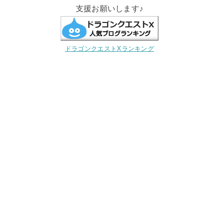
支援お願いします♪
ドラゴンクエストXランキング