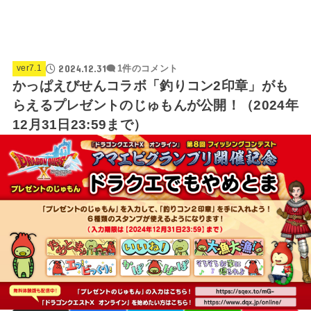
2024.12.31
ver7.1
1件のコメント
かっぱえびせんコラボ「釣りコン2印章」がも
らえるプレゼントのじゅもんが公開！（2024年
12月31日23:59まで）