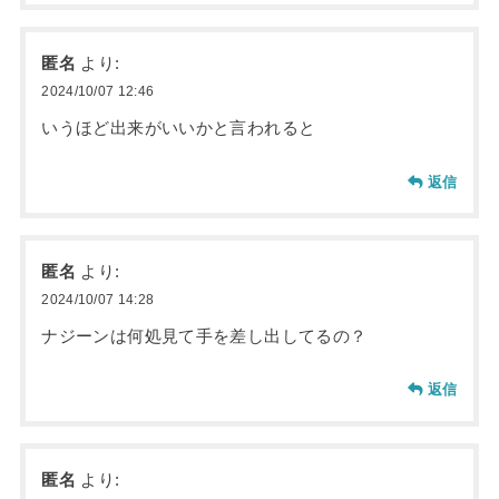
匿名
より:
2024/10/07 12:46
いうほど出来がいいかと言われると
返信
匿名
より:
2024/10/07 14:28
ナジーンは何処見て手を差し出してるの？
返信
匿名
より: