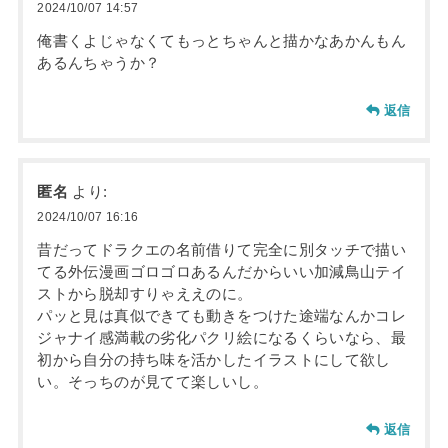
2024/10/07 14:57
俺書くよじゃなくてもっとちゃんと描かなあかんもん
あるんちゃうか？
返信
匿名
より:
2024/10/07 16:16
昔だってドラクエの名前借りて完全に別タッチで描い
てる外伝漫画ゴロゴロあるんだからいい加減鳥山テイ
ストから脱却すりゃええのに。
パッと見は真似できても動きをつけた途端なんかコレ
ジャナイ感満載の劣化パクリ絵になるくらいなら、最
初から自分の持ち味を活かしたイラストにして欲し
い。そっちのが見てて楽しいし。
返信