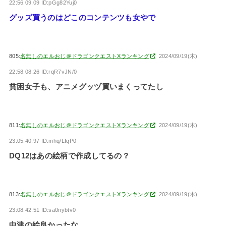
22:56:09.09 ID:pGg82Yuj0
グッズ買うのはどこのコンテンツも女やで
805:
名無しのエルおじ＠ドラゴンクエストXランキング
2024/09/19(木)
22:58:08.26 ID:rqR7vJN/0
貧困女子も、アニメグッヅ買いまくってたし
811:
名無しのエルおじ＠ドラゴンクエストXランキング
2024/09/19(木)
23:05:40.97 ID:mhq/LIqP0
DQ12はあの絵柄で作成してるの？
813:
名無しのエルおじ＠ドラゴンクエストXランキング
2024/09/19(木)
23:08:42.51 ID:sa0nybtv0
中津の絵良かったな