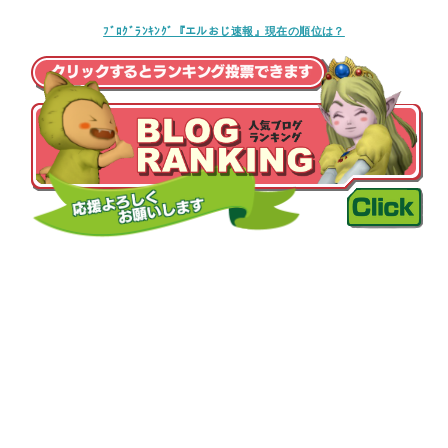
ﾌﾞﾛｸﾞﾗﾝｷﾝｸﾞ『エルおじ速報』現在の順位は？