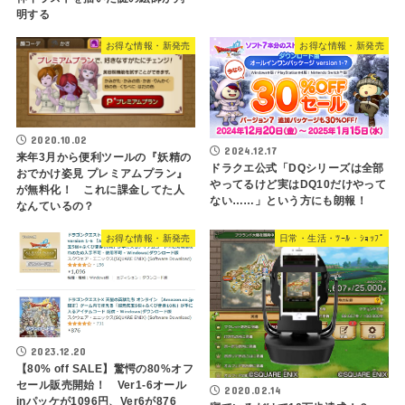
明する
お得な情報・新発売
お得な情報・新発売
2020.10.02
2024.12.17
来年3月から便利ツールの『妖精の
ドラクエ公式「DQシリーズは全部
おでかけ姿見 プレミアムプラン』
やってるけど実はDQ10だけやって
が無料化！ これに課金してた人
ない……」という方にも朗報！
なんているの？
お得な情報・新発売
日常・生活・ﾂｰﾙ・ｼｮｯﾌﾟ
2023.12.20
【80% off SALE】驚愕の80%オフ
セール販売開始！ Ver1-6オール
2020.02.14
inパッケが1096円、Ver6が876