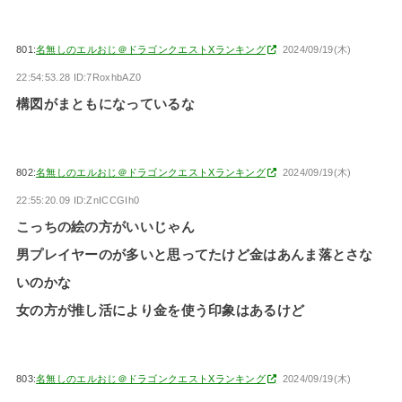
801:
名無しのエルおじ＠ドラゴンクエストXランキング
2024/09/19(木)
22:54:53.28 ID:7RoxhbAZ0
構図がまともになっているな
802:
名無しのエルおじ＠ドラゴンクエストXランキング
2024/09/19(木)
22:55:20.09 ID:ZnICCGIh0
こっちの絵の方がいいじゃん
男プレイヤーのが多いと思ってたけど金はあんま落とさな
いのかな
女の方が推し活により金を使う印象はあるけど
803:
名無しのエルおじ＠ドラゴンクエストXランキング
2024/09/19(木)