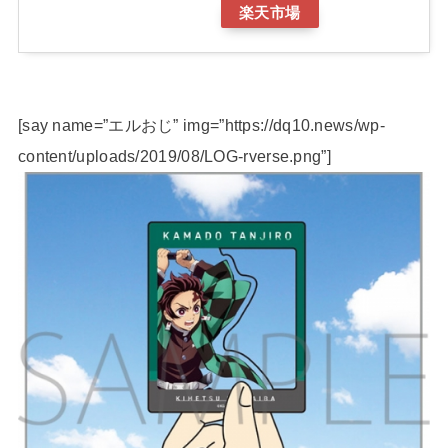
楽天市場
[say name=”エルおじ” img=”https://dq10.news/wp-
content/uploads/2019/08/LOG-rverse.png”]