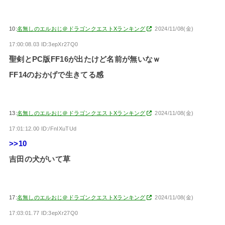
10:
名無しのエルおじ＠ドラゴンクエストXランキング
2024/11/08(金)
17:00:08.03 ID:3epXr27Q0
聖剣とPC版FF16が出たけど名前が無いなｗ
FF14のおかげで生きてる感
13:
名無しのエルおじ＠ドラゴンクエストXランキング
2024/11/08(金)
17:01:12.00 ID:/FnIXuTUd
>>10
吉田の犬がいて草
17:
名無しのエルおじ＠ドラゴンクエストXランキング
2024/11/08(金)
17:03:01.77 ID:3epXr27Q0