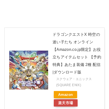
ドラゴンクエストX 時空の
迷い子たち オンライン
【Amazon.co.jp限定】お役
立ちアイテムセット 【予約
特典】あたま装備 2種 配信
|ダウンロード版
スクウェア・エニックス
(SQUARE ENIX)
Amazon
楽天市場