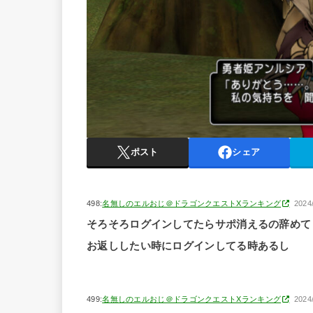
ポスト
シェア
498:
名無しのエルおじ＠ドラゴンクエストXランキング
2024
そろそろログインしてたらサポ消えるの辞めて
お返ししたい時にログインしてる時あるし
499:
名無しのエルおじ＠ドラゴンクエストXランキング
2024