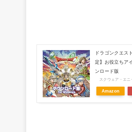
ドラゴンクエストX
定】お役立ちアイ
ンロード版
スクウェア・エニック
Amazon