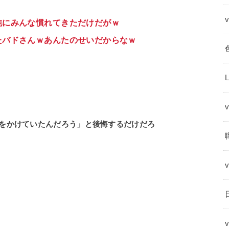
純にみんな慣れてきただけだがｗ
たバドさんｗあんたのせいだからなｗ
をかけていたんだろう」と後悔するだけだろ