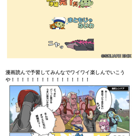
漫画読んで予習してみんなでワイワイ楽しんでいこう
や！！！！！！！！！！！！！！！！