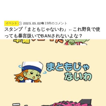
2025.05.02
イベント
19件のコメント
スタンプ「まともじゃないわ」←これ野良で使
っても暴言扱いでBANされないよな？