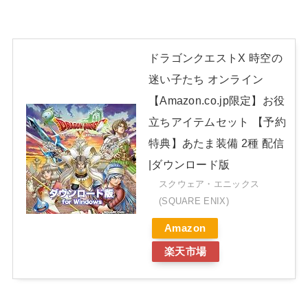
ドラゴンクエストX 時空の
迷い子たち オンライン
【Amazon.co.jp限定】お役
立ちアイテムセット 【予約
特典】あたま装備 2種 配信
|ダウンロード版
スクウェア・エニックス
(SQUARE ENIX)
Amazon
楽天市場