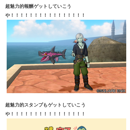
超魅力的報酬ゲットしていこう
や！！！！！！！！！！！！！！！！
超魅力的スタンプもゲットしていこう
や！！！！！！！！！！！！！！！！