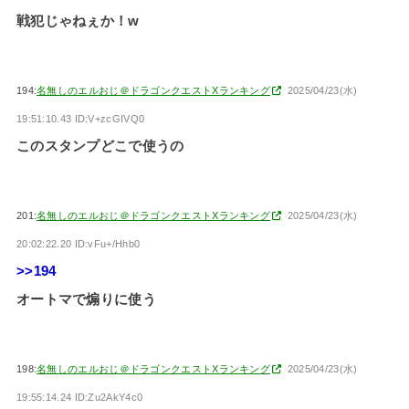
戦犯じゃねぇか！w
194:
名無しのエルおじ＠ドラゴンクエストXランキング
2025/04/23(水)
19:51:10.43 ID:V+zcGIVQ0
このスタンプどこで使うの
201:
名無しのエルおじ＠ドラゴンクエストXランキング
2025/04/23(水)
20:02:22.20 ID:vFu+/Hhb0
>>194
オートマで煽りに使う
198:
名無しのエルおじ＠ドラゴンクエストXランキング
2025/04/23(水)
19:55:14.24 ID:Zu2AkY4c0