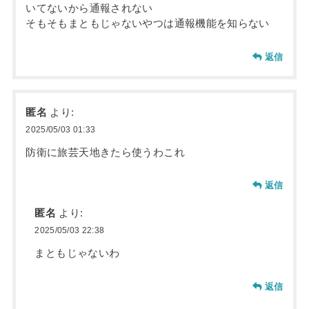
いてないから通報されない
そもそもまともじゃないやつは通報機能を知らない
返信
匿名
より:
2025/05/03 01:33
防衛に旅芸天地きたら使うわこれ
返信
匿名
より:
2025/05/03 22:38
まともじゃないわ
返信