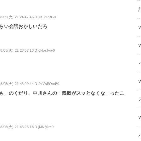
08/05(火) 21:24:47.46ID:JKIvlR3G0
らい会話おかしいだろ
08/05(火) 21:23:57.13ID:6NorJvjv0
08/05(火) 21:43:09.44ID:P+VsPOmB0
も」のくだり、中川さんの「気概がスッとなくな」ったこ
8/05(火) 21:45:25.18ID:jMNfj0rc0