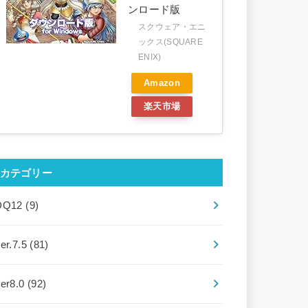
ンロード版
スクウェア・エニ
ックス(SQUARE
ENIX)
Amazon
楽天市場
カテゴリー
DQ12
(9)
er.7.5
(81)
ver8.0
(92)