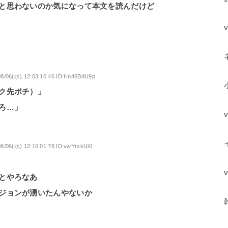
と思わないのか気になって本文を読んだけど
08/06(水) 12:03:10.46 ID:Hn46BdU9p
ク先ポチ）」
ろ…」
08/06(水) 12:10:01.78 ID:vwYrxkUi0
とやろなあ
ジョンが湧いたんやないか