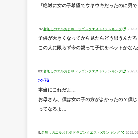
『絶対に女の子希望でウキウキだったのに男で
76:
名無しのエルおじ＠ドラゴンクエストXランキング
2025/
子供が大きくなってから見たらどう思うんだろ
この人に限らず今の親って子供をペットかなん
83:
名無しのエルおじ＠ドラゴンクエストXランキング
2025/
>>76
本当にこれだよ…
お母さん、僕は女の子の方がよかったの？僕じ
ってなるよ…
8:
名無しのエルおじ＠ドラゴンクエストXランキング
2025/0