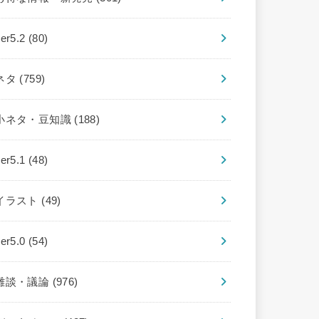
ver5.2
(80)
ネタ
(759)
小ネタ・豆知識
(188)
ver5.1
(48)
イラスト
(49)
ver5.0
(54)
雑談・議論
(976)