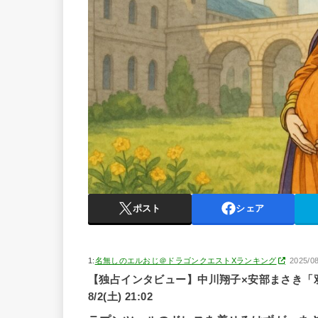
ポスト
シェア
1:
名無しのエルおじ＠ドラゴンクエストXランキング
2025/0
【独占インタビュー】中川翔子×安部まさき「
8/2(土) 21:02