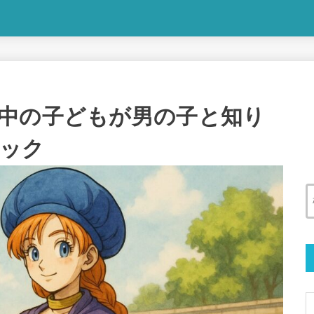
中の子どもが男の子と知り
ック