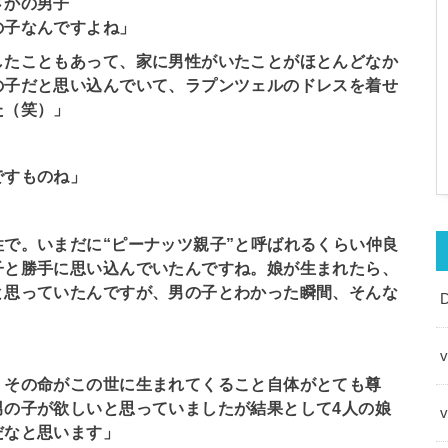
さかの男子
の子なんですよね」
したこともあって、家に男性がいたことがほとんどなか
の子だと思い込んでいて、ラプンツェルのドレスを着せ
た（笑）」
ですものね」
で。いまだに“ピーナッツ親子”と呼ばれるくらい仲良
子と勝手に思い込んでいたんですね。娘が生まれたら、
と思っていたんですが、男の子とわかった瞬間、そんな
v
、その命がこの世に生まれてくること自体がとても尊
男の子が欲しいと思っていましたが結果として4人の娘
だなと思います」