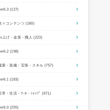
ver6.3
(127)
色々コンテンツ
(160)
Lv上げ・金策・職人
(223)
ver6.2
(198)
職業・装備・宝珠・スキル
(757)
ver6.1
(183)
日常・生活・ﾂｰﾙ・ｼｮｯﾌﾟ
(671)
ver6.0
(255)