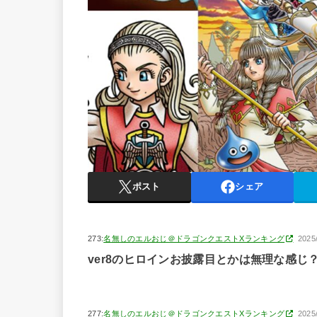
ポスト
シェア
273:
名無しのエルおじ＠ドラゴンクエストXランキング
2025
ver8のヒロインお披露目とかは無理な感じ？(
277:
名無しのエルおじ＠ドラゴンクエストXランキング
2025