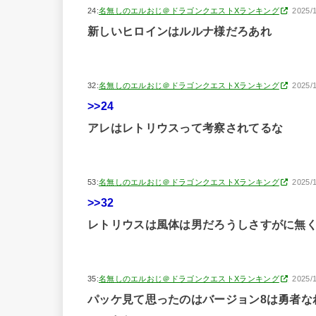
24:
名無しのエルおじ＠ドラゴンクエストXランキング
2025/
新しいヒロインはルルナ様だろあれ
32:
名無しのエルおじ＠ドラゴンクエストXランキング
2025/
>>24
アレはレトリウスって考察されてるな
53:
名無しのエルおじ＠ドラゴンクエストXランキング
2025/
>>32
レトリウスは風体は男だろうしさすがに無
35:
名無しのエルおじ＠ドラゴンクエストXランキング
2025/
パッケ見て思ったのはバージョン8は勇者な