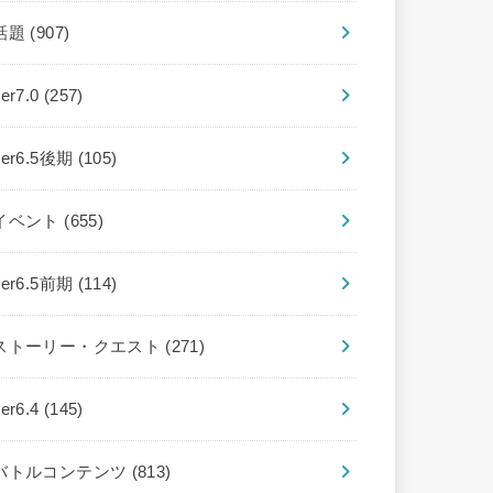
話題
(907)
ver7.0
(257)
ver6.5後期
(105)
イベント
(655)
ver6.5前期
(114)
ストーリー・クエスト
(271)
ver6.4
(145)
バトルコンテンツ
(813)