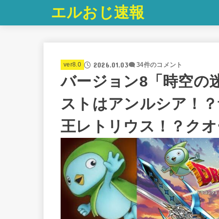
エルおじ速報
2026.01.03
ver8.0
34件のコメント
バージョン8「時空の
ストはアンルシア！？
王レトリウス！？クオ