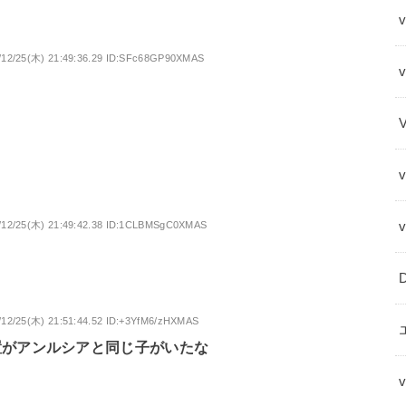
v
/12/25(木) 21:49:36.29 ID:SFc68GP90XMAS
/12/25(木) 21:49:42.38 ID:1CLBMSgC0XMAS
/12/25(木) 21:51:44.52 ID:+3YfM6/zHXMAS
置がアンルシアと同じ子がいたな