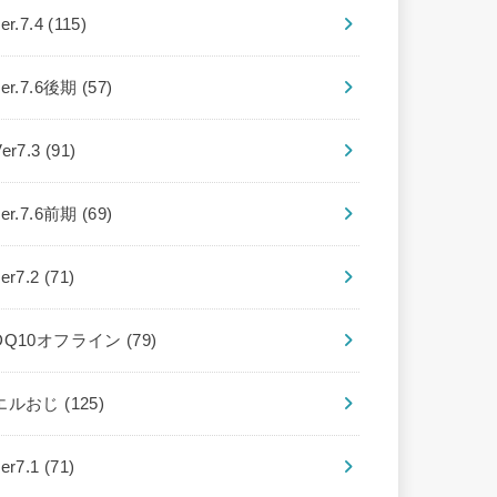
er.7.4
(115)
ver.7.6後期
(57)
Ver7.3
(91)
ver.7.6前期
(69)
ver7.2
(71)
DQ10オフライン
(79)
エルおじ
(125)
ver7.1
(71)