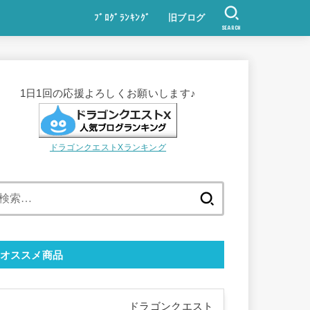
ﾌﾞﾛｸﾞﾗﾝｷﾝｸﾞ
旧ブログ
SEARCH
1日1回の応援よろしくお願いします♪
ドラゴンクエストXランキング
検
索:
オススメ商品
ドラゴンクエスト