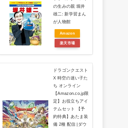
の生みの親 堀井
雄二: 新学習まん
が人物館
Amazon
楽天市場
ドラゴンクエスト
X 時空の迷い子た
ち オンライン
【Amazon.co.jp限
定】お役立ちアイ
テムセット 【予
約特典】あたま装
備 2種 配信 |ダウ