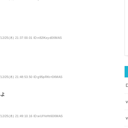
/12/25(木) 21:37:00.01 ID:n82lKxyd0XMAS
/12/25(木) 21:48:53.50 ID:g95pRKrr0XMAS
れよ
v
/12/25(木) 21:49:10.16 ID:wUIYeHt60XMAS