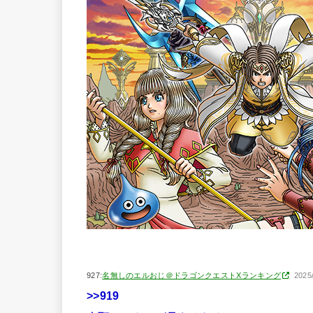
927:
名無しのエルおじ＠ドラゴンクエストXランキング
2025
>>919