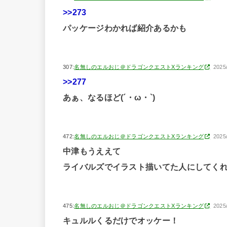
>>273
パッケージわかれば紹介あるかも
307:
名無しのエルおじ＠ドラゴンクエストXランキング
2025
>>277
あぁ、なるほど(´・ω・`)
472:
名無しのエルおじ＠ドラゴンクエストXランキング
2025
中津もうええて
ライバルズでイラスト描いてた人にしてく
475:
名無しのエルおじ＠ドラゴンクエストXランキング
2025
キュルルくるだけでオッケー！