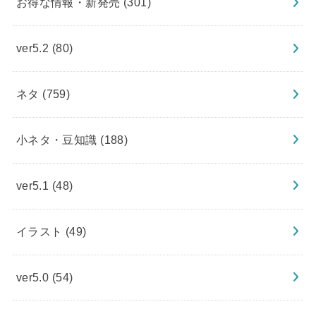
お得な情報・新発売
(301)
ver5.2
(80)
ネタ
(759)
小ネタ・豆知識
(188)
ver5.1
(48)
イラスト
(49)
ver5.0
(54)