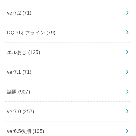
ver7.2
(71)
DQ10オフライン
(79)
エルおじ
(125)
ver7.1
(71)
話題
(907)
ver7.0
(257)
ver6.5後期
(105)