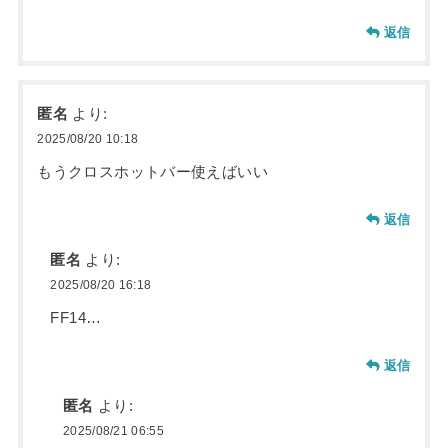
返信
匿名
より:
2025/08/20 10:18
もうクロスホットバー使えばいい
返信
匿名
より:
2025/08/20 16:18
FF14…
返信
匿名
より:
2025/08/21 06:55