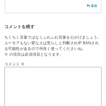
返信
コメントを残す
ちくちく言葉ではなくふわふわ言葉を心がけましょう。
ユーモアもない変な人は荒らしと判断されIP BANされ
る可能性があるので仲良く使ってくださいね。
※
の項目は必須項目となります。
コメント
※