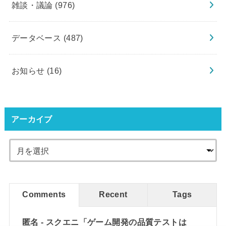
雑談・議論
(976)
データベース
(487)
お知らせ
(16)
アーカイブ
Comments
Recent
Tags
匿名
-
スクエニ「ゲーム開発の品質テストは