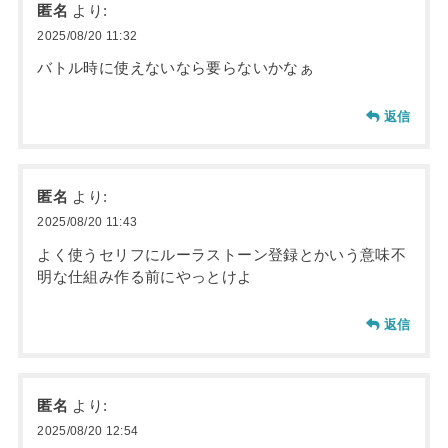
匿名
より:
2025/08/20 11:32
バトル時に使えないなら要らないかなぁ
返信
匿名
より:
2025/08/20 11:43
よく使うセリフにルーラストーン登録とかいう意味不
明な仕組み作る前にやっとけよ
返信
匿名
より:
2025/08/20 12:54