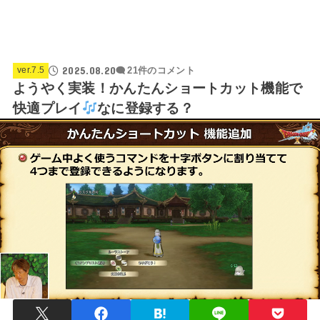
2025.08.20
ver.7.5
21件のコメント
ようやく実装！かんたんショートカット機能で
快適プレイ
なに登録する？