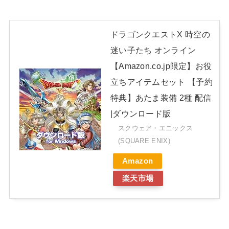
ドラゴンクエストX 時空の
迷い子たち オンライン
【Amazon.co.jp限定】お役
立ちアイテムセット 【予約
特典】あたま装備 2種 配信
|ダウンロード版
スクウェア・エニックス
(SQUARE ENIX)
Amazon
楽天市場