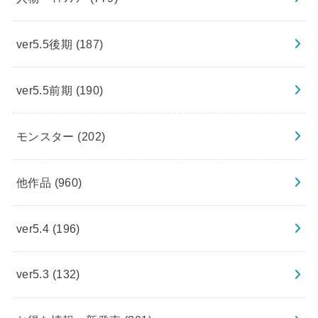
ver5.5後期
(187)
ver5.5前期
(190)
モンスター
(202)
他作品
(960)
ver5.4
(196)
ver5.3
(132)