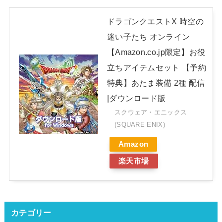
ドラゴンクエストX 時空の
迷い子たち オンライン
【Amazon.co.jp限定】お役
立ちアイテムセット 【予約
特典】あたま装備 2種 配信
|ダウンロード版
スクウェア・エニックス
(SQUARE ENIX)
Amazon
楽天市場
カテゴリー