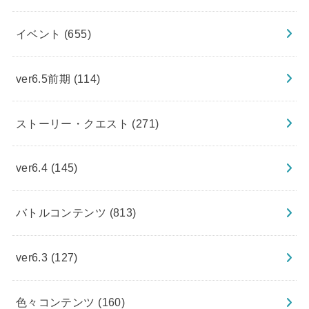
イベント
(655)
ver6.5前期
(114)
ストーリー・クエスト
(271)
ver6.4
(145)
バトルコンテンツ
(813)
ver6.3
(127)
色々コンテンツ
(160)