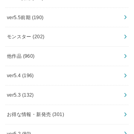
ver5.5前期
(190)
モンスター
(202)
他作品
(960)
ver5.4
(196)
ver5.3
(132)
お得な情報・新発売
(301)
ver5.2
(80)