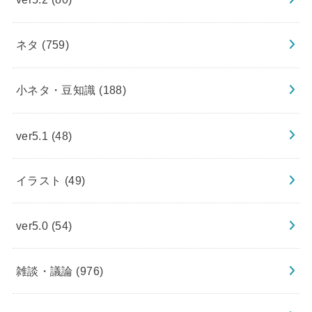
ネタ
(759)
小ネタ・豆知識
(188)
ver5.1
(48)
イラスト
(49)
ver5.0
(54)
雑談・議論
(976)