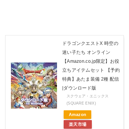
ドラゴンクエストX 時空の
迷い子たち オンライン
【Amazon.co.jp限定】お役
立ちアイテムセット 【予約
特典】あたま装備 2種 配信
|ダウンロード版
スクウェア・エニックス
(SQUARE ENIX)
Amazon
楽天市場