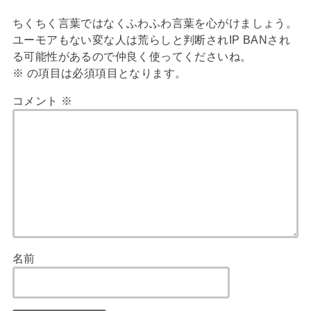
ちくちく言葉ではなくふわふわ言葉を心がけましょう。
ユーモアもない変な人は荒らしと判断されIP BANされ
る可能性があるので仲良く使ってくださいね。
※
の項目は必須項目となります。
コメント
※
名前