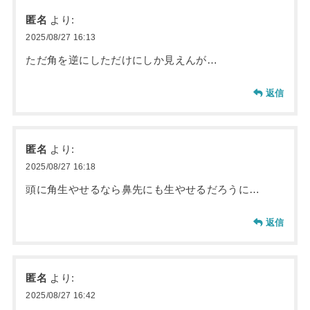
匿名
より:
2025/08/27 16:13
ただ角を逆にしただけにしか見えんが…
返信
匿名
より:
2025/08/27 16:18
頭に角生やせるなら鼻先にも生やせるだろうに…
返信
匿名
より:
2025/08/27 16:42