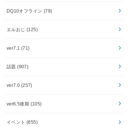
DQ10オフライン
(79)
エルおじ
(125)
ver7.1
(71)
話題
(907)
ver7.0
(257)
ver6.5後期
(105)
イベント
(655)