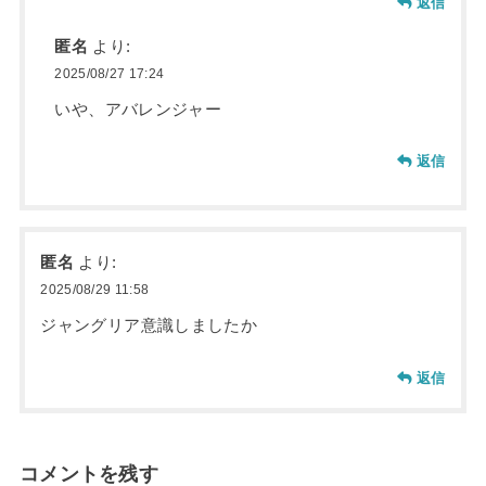
返信
匿名
より:
2025/08/27 17:24
いや、アバレンジャー
返信
匿名
より:
2025/08/29 11:58
ジャングリア意識しましたか
返信
コメントを残す