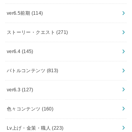
ver6.5前期
(114)
ストーリー・クエスト
(271)
ver6.4
(145)
バトルコンテンツ
(813)
ver6.3
(127)
色々コンテンツ
(160)
Lv上げ・金策・職人
(223)