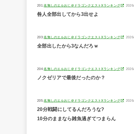
201:
名無しのエルおじ＠ドラゴンクエストXランキング
2026
咎人全部出してから3出せよ
203:
名無しのエルおじ＠ドラゴンクエストXランキング
2026
全部出したから3なんだろｗ
204:
名無しのエルおじ＠ドラゴンクエストXランキング
2026
ノクゼリアで最後だったのか？
205:
名無しのエルおじ＠ドラゴンクエストXランキング
2026
20分戦闘にしてるんだろうな?
10分のままなら雑魚過ぎてつまらん