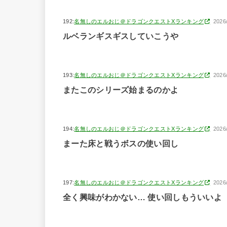
192:
名無しのエルおじ＠ドラゴンクエストXランキング
2026
ルベランギスギスしていこうや
193:
名無しのエルおじ＠ドラゴンクエストXランキング
2026
またこのシリーズ始まるのかよ
194:
名無しのエルおじ＠ドラゴンクエストXランキング
2026
まーた床と戦うボスの使い回し
197:
名無しのエルおじ＠ドラゴンクエストXランキング
2026
全く興味がわかない… 使い回しもういいよ