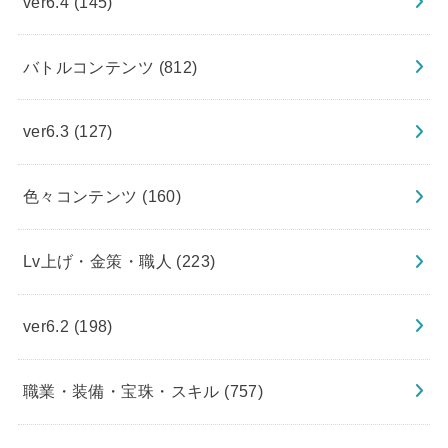
ver6.4
(145)
バトルコンテンツ
(812)
ver6.3
(127)
色々コンテンツ
(160)
Lv上げ・金策・職人
(223)
ver6.2
(198)
職業・装備・宝珠・スキル
(757)