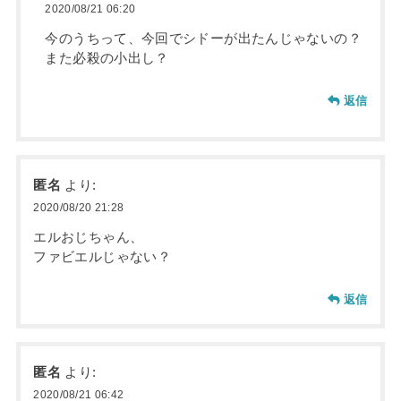
2020/08/21 06:20
今のうちって、今回でシドーが出たんじゃないの？
また必殺の小出し？
返信
匿名
より:
2020/08/20 21:28
エルおじちゃん、
ファビエルじゃない？
返信
匿名
より:
2020/08/21 06:42