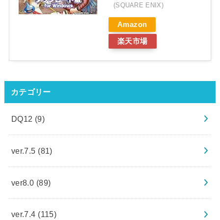
(SQUARE ENIX)
Amazon
楽天市場
カテゴリー
DQ12
(9)
ver.7.5
(81)
ver8.0
(89)
ver.7.4
(115)