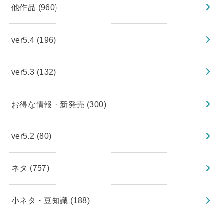
他作品
(960)
ver5.4
(196)
ver5.3
(132)
お得な情報・新発売
(300)
ver5.2
(80)
ネタ
(757)
小ネタ・豆知識
(188)