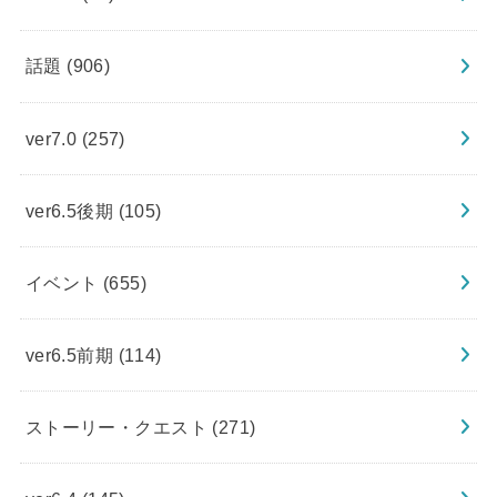
話題
(906)
ver7.0
(257)
ver6.5後期
(105)
イベント
(655)
ver6.5前期
(114)
ストーリー・クエスト
(271)