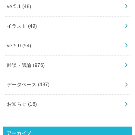
ver5.1
(48)
イラスト
(49)
ver5.0
(54)
雑談・議論
(976)
データベース
(487)
お知らせ
(16)
アーカイブ