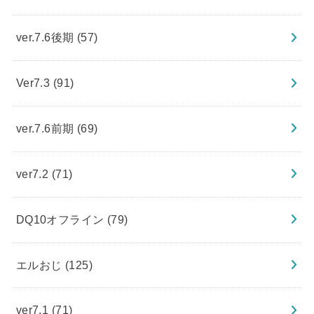
ver.7.6後期
(57)
Ver7.3
(91)
ver.7.6前期
(69)
ver7.2
(71)
DQ10オフライン
(79)
エルおじ
(125)
ver7.1
(71)