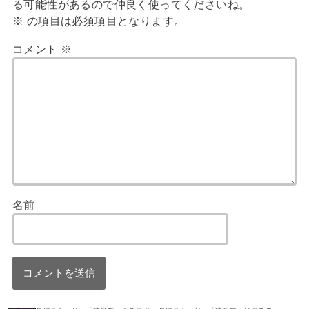
る可能性があるので仲良く使ってくださいね。
※
の項目は必須項目となります。
コメント
※
名前