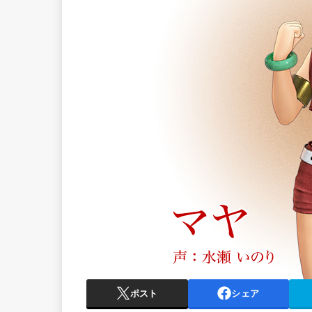
ポスト
シェア