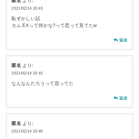
匿名
より:
2021/02/14 20:43
恥ずかしい話
カム EXって何かな?って思って見てたw
返信
匿名
より:
2021/02/14 20:45
なんなんだろうって思ってた
返信
匿名
より:
2021/02/14 20:46