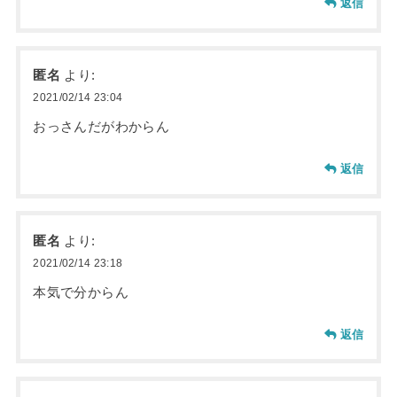
返信
匿名
より:
2021/02/14 23:04
おっさんだがわからん
返信
匿名
より:
2021/02/14 23:18
本気で分からん
返信