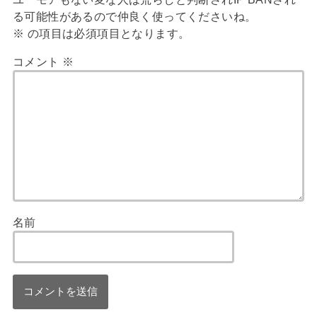
る可能性があるので仲良く使ってくださいね。
※
の項目は必須項目となります。
コメント
※
名前