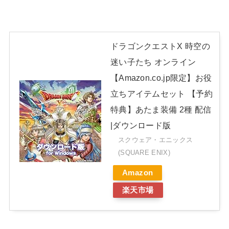
ドラゴンクエストX 時空の
迷い子たち オンライン
【Amazon.co.jp限定】お役
立ちアイテムセット 【予約
特典】あたま装備 2種 配信
|ダウンロード版
スクウェア・エニックス
(SQUARE ENIX)
Amazon
楽天市場