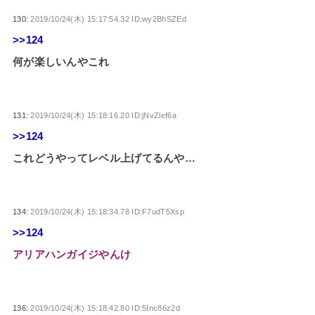
130:
2019/10/24(木) 15:17:54.32 ID:wy2BhSZEd
>>124
何が楽しいんやこれ
131:
2019/10/24(木) 15:18:16.20 ID:jNvZlef6a
>>124
これどうやってレベル上げてるんや…
134:
2019/10/24(木) 15:18:34.78 ID:F7udT5Xsp
>>124
アリアハンガイジやんけ
136:
2019/10/24(木) 15:18:42.80 ID:5Inc86z2d