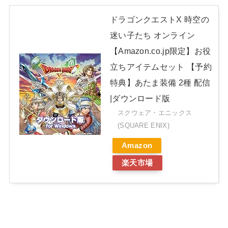
ドラゴンクエストX 時空の
迷い子たち オンライン
【Amazon.co.jp限定】お役
立ちアイテムセット 【予約
特典】あたま装備 2種 配信
|ダウンロード版
スクウェア・エニックス
(SQUARE ENIX)
Amazon
楽天市場