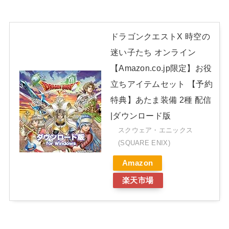
ドラゴンクエストX 時空の
迷い子たち オンライン
【Amazon.co.jp限定】お役
立ちアイテムセット 【予約
特典】あたま装備 2種 配信
|ダウンロード版
スクウェア・エニックス
(SQUARE ENIX)
Amazon
楽天市場