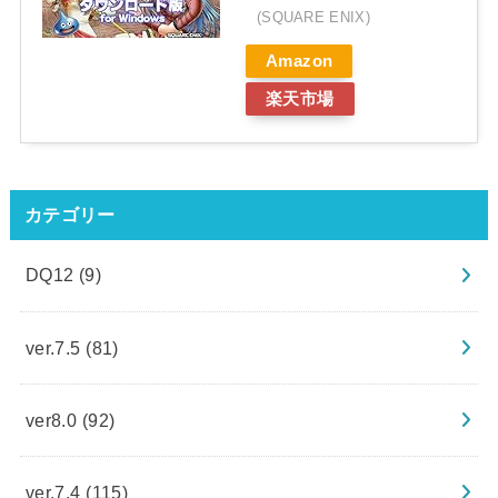
(SQUARE ENIX)
Amazon
楽天市場
カテゴリー
DQ12
(9)
ver.7.5
(81)
ver8.0
(92)
ver.7.4
(115)