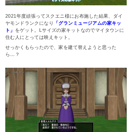
2021年度頑張ってスクエニ様にお布施した結果、ダイ
ヤモンドランクになり
「グランミュージアムの家キッ
ト」
をゲット。Lサイズの家キットなのでマイタウンに
住む人にとっては映えキット。
せっかくもらったので、家を建て替えようと思った
ら…？