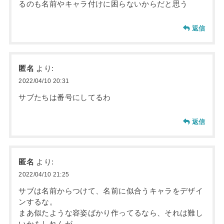
るのも名前やキャラ付けに困らないからだと思う
返信
匿名
より:
2022/04/10 20:31
サブたちは番号にしてるわ
返信
匿名
より:
2022/04/10 21:25
サブは名前からつけて、名前に似合うキャラをデザイ
ンするな。
まあ似たような容姿ばかり作ってるなら、それは難し