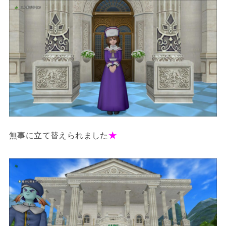
無事に立て替えられました
★