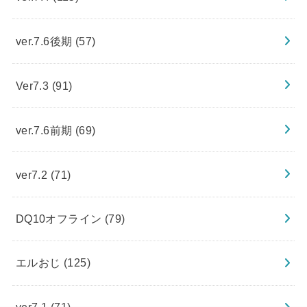
ver.7.6後期
(57)
Ver7.3
(91)
ver.7.6前期
(69)
ver7.2
(71)
DQ10オフライン
(79)
エルおじ
(125)