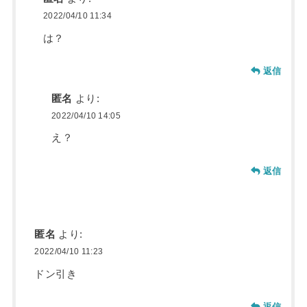
2022/04/10 11:34
は？
返信
匿名
より:
2022/04/10 14:05
え？
返信
匿名
より:
2022/04/10 11:23
ドン引き
返信