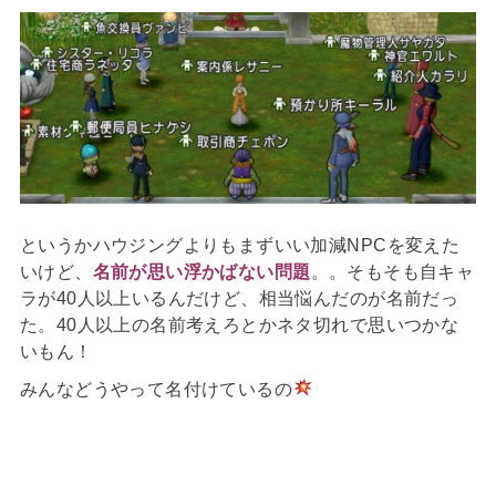
というかハウジングよりもまずいい加減NPCを変えた
いけど、
名前が思い浮かばない問題
。。そもそも自キャ
ラが40人以上いるんだけど、相当悩んだのが名前だっ
た。40人以上の名前考えろとかネタ切れで思いつかな
いもん！
みんなどうやって名付けているの