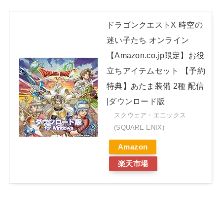
ドラゴンクエストX 時空の
迷い子たち オンライン
【Amazon.co.jp限定】お役
立ちアイテムセット 【予約
特典】あたま装備 2種 配信
|ダウンロード版
スクウェア・エニックス
(SQUARE ENIX)
Amazon
楽天市場