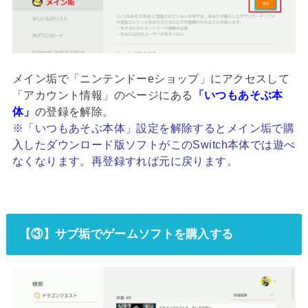
メイン垢で「ニンテンドーeショップ」にアクセスして
「アカウント情報」のページにある
「いつもあそぶ本
体」
の登録を解除。
※「いつもあそぶ本体」設定を解除するとメイン垢で購
入したダウンロード版ソフトがこのSwitch本体では遊べ
なくなります。再登録すれば元に戻ります。
【③】サブ垢でゲームソフトを購入する