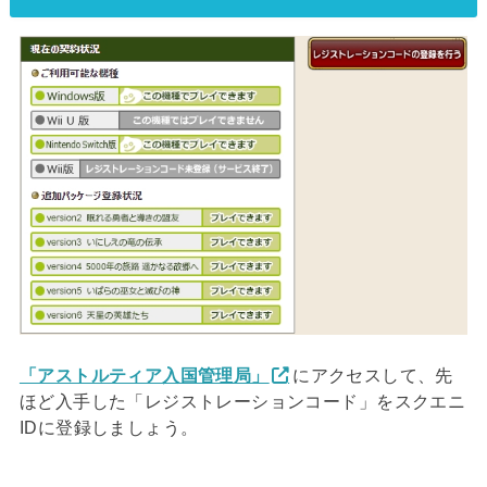
「アストルティア入国管理局」
にアクセスして、先
ほど入手した「レジストレーションコード」をスクエニ
IDに登録しましょう。