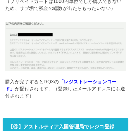
（プリペイドカードは1000円単位でしか購入できない
ため、サブ垢で残金の端数が出たらもったいない）
購入が完了するとDQXの
「レジストレーションコー
ド」
が配付されます。（登録したメールアドレスにも送
付されます）
【④】アストルティア入国管理局でレジコ登録