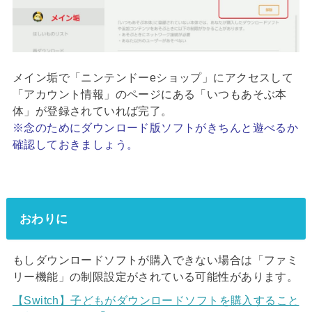
メイン垢で「ニンテンドーeショップ」にアクセスして
「アカウント情報」のページにある「いつもあそぶ本
体」が登録されていれば完了。
※念のためにダウンロード版ソフトがきちんと遊べるか
確認しておきましょう。
おわりに
もしダウンロードソフトが購入できない場合は「ファミ
リー機能」の制限設定がされている可能性があります。
【Switch】子どもがダウンロードソフトを購入すること