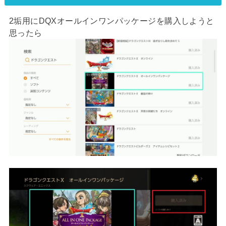
2垢用にDQXオールインワンパッケージを購入しようと
思ったら