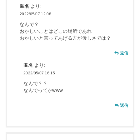
匿名
より:
2022/05/07 12:08
なんで？
おかしいことはどこの場所であれ
おかしいと言ってあげる方が優しさでは？
返信
匿名
より:
2022/05/07 16:15
なんで？？
なんでってかwww
返信