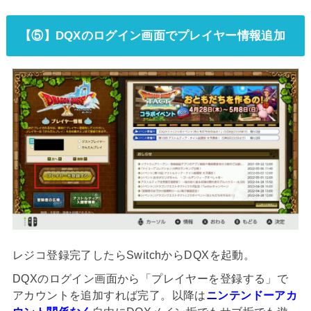
【⑤】DQXのログイン画面でプレイヤー情報追加
レジコ登録完了したらSwitchからDQXを起動。
DQXのログイン画面から「プレイヤーを登録する」で
アカウントを追加すれば完了。以降は
ニンテンドーアカ