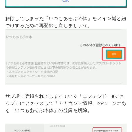
解除してしまった「いつもあそぶ本体」をメイン垢と紐
づけするために再登録し直しましょう。
サブ垢で登録されてしまっている「ニンテンドーeショ
ップ」にアクセスして「アカウント情報」のページにあ
る「いつもあそぶ本体」の登録を解除。