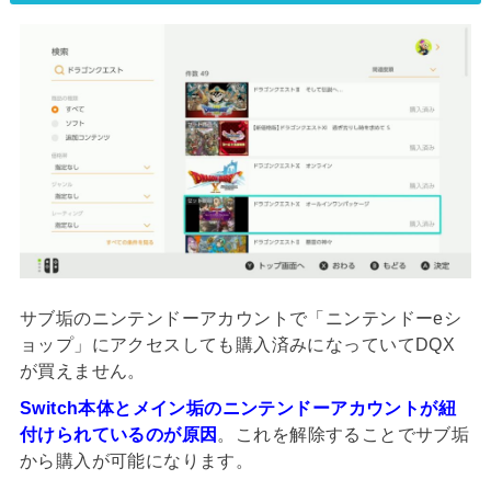
サブ垢のニンテンドーアカウントで「ニンテンドーeシ
ョップ」にアクセスしても購入済みになっていてDQX
が買えません。
Switch本体とメイン垢のニンテンドーアカウントが紐
付け
られているのが原因
。これを解除することでサブ垢
から購入が可能になります。