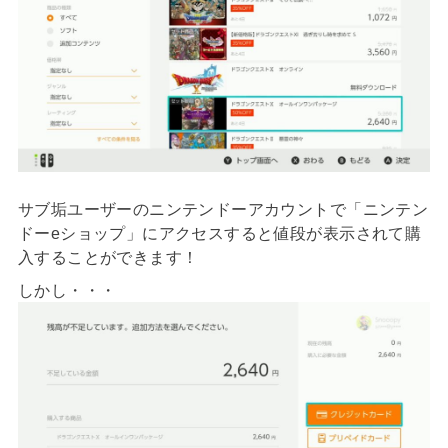
サブ垢ユーザーのニンテンドーアカウントで「ニンテン
ドーeショップ」にアクセスすると値段が表示されて購
入することができます！
しかし・・・