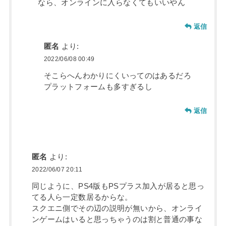
なら、オンラインに入らなくてもいいやん
返信
匿名
より:
2022/06/08 00:49
そこらへんわかりにくいってのはあるだろ
プラットフォームも多すぎるし
返信
匿名
より:
2022/06/07 20:11
同じように、PS4版もPSプラス加入が居ると思っ
てる人ら一定数居るからな。
スクエニ側でその辺の説明が無いから、オンライ
ンゲームはいると思っちゃうのは割と普通の事な