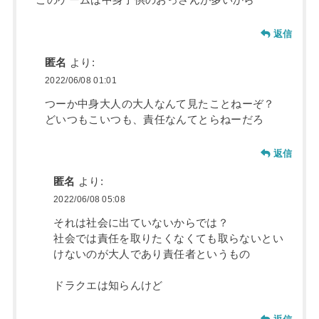
返信
匿名
より:
2022/06/08 01:01
つーか中身大人の大人なんて見たことねーぞ？
どいつもこいつも、責任なんてとらねーだろ
返信
匿名
より:
2022/06/08 05:08
それは社会に出ていないからでは？
社会では責任を取りたくなくても取らないとい
けないのが大人であり責任者というもの
ドラクエは知らんけど