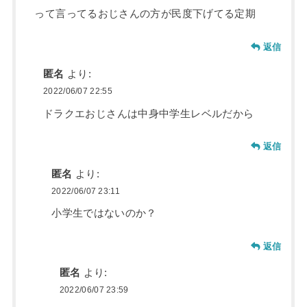
って言ってるおじさんの方が民度下げてる定期
返信
匿名
より:
2022/06/07 22:55
ドラクエおじさんは中身中学生レベルだから
返信
匿名
より:
2022/06/07 23:11
小学生ではないのか？
返信
匿名
より:
2022/06/07 23:59