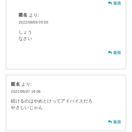
返信
匿名
より:
2022/06/08 05:56
しょう
なさい
返信
匿名
より:
2022/06/07 19:06
続けるのはやめとけってアドバイスだろ
やさしいじゃん
返信