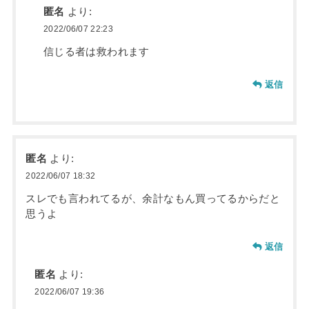
匿名
より:
2022/06/07 22:23
信じる者は救われます
返信
匿名
より:
2022/06/07 18:32
スレでも言われてるが、余計なもん買ってるからだと
思うよ
返信
匿名
より:
2022/06/07 19:36