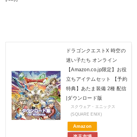
ドラゴンクエストX 時空の
迷い子たち オンライン
【Amazon.co.jp限定】お役
立ちアイテムセット 【予約
特典】あたま装備 2種 配信
|ダウンロード版
スクウェア・エニックス
(SQUARE ENIX)
Amazon
楽天市場