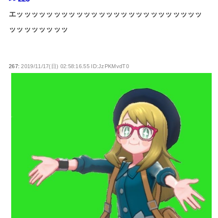
エッッッッッッッッッッッッッッッッッッッッッッッッッ
ッッッッッッッッ
267:
2019/11/17(日) 02:58:16.55 ID:JzPKMvdT0