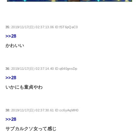
35:
2019/11/17(日) 02:37:13.06 ID:fST6pQaC0
>>28
かわいい
36:
2019/11/17(日) 02:37:14.40 ID:q640gnsDp
>>28
いかにも童貞やわ
38:
2019/11/17(日) 02:37:30.61 ID:cc6yAqMH0
>>28
サブカルクソ女って感じ