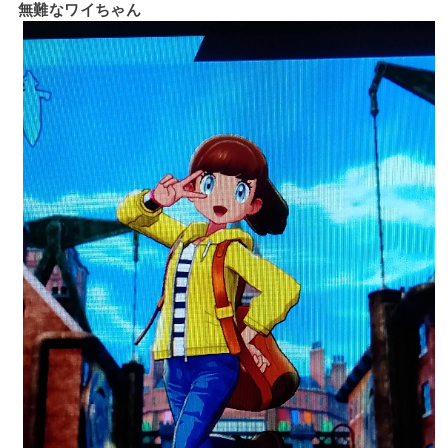
無難なワイちゃん