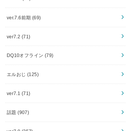
ver.7.6前期
(69)
ver7.2
(71)
DQ10オフライン
(79)
エルおじ
(125)
ver7.1
(71)
話題
(907)