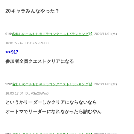
20キャラみんなやった？
919:
名無しのエルおじ＠ドラゴンクエストXランキング
2023/11/01(水)
16:01:55.42 ID:RSPkvRFD0
>>917
参加者全員クエストクリアになる
920:
名無しのエルおじ＠ドラゴンクエストXランキング
2023/11/01(水)
16:03:17.84 ID:cVSa28Wm0
というかリーダーしかクリアにならないなら
オートマでリーダーになれなかったら詰むやん