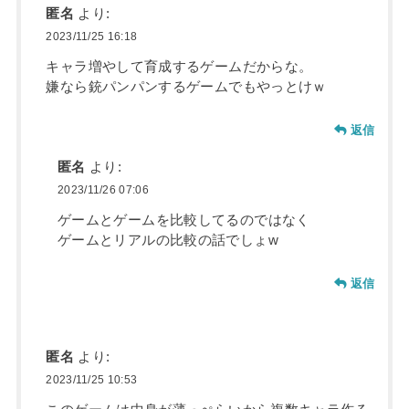
匿名
より:
2023/11/25 16:18
キャラ増やして育成するゲームだからな。
嫌なら銃パンパンするゲームでもやっとけｗ
返信
匿名
より:
2023/11/26 07:06
ゲームとゲームを比較してるのではなく
ゲームとリアルの比較の話でしょw
返信
匿名
より:
2023/11/25 10:53