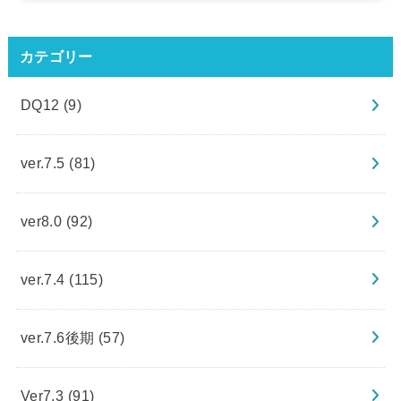
カテゴリー
DQ12
(9)
ver.7.5
(81)
ver8.0
(92)
ver.7.4
(115)
ver.7.6後期
(57)
Ver7.3
(91)