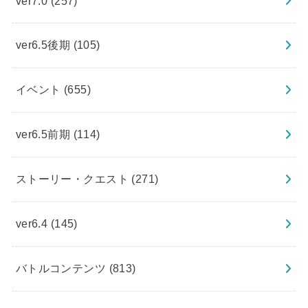
ver7.0
(257)
ver6.5後期
(105)
イベント
(655)
ver6.5前期
(114)
ストーリー・クエスト
(271)
ver6.4
(145)
バトルコンテンツ
(813)