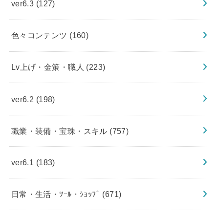
ver6.3
(127)
色々コンテンツ
(160)
Lv上げ・金策・職人
(223)
ver6.2
(198)
職業・装備・宝珠・スキル
(757)
ver6.1
(183)
日常・生活・ﾂｰﾙ・ｼｮｯﾌﾟ
(671)