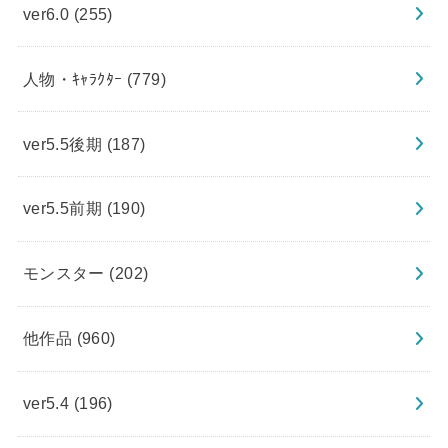
ver6.0
(255)
人物・ｷｬﾗｸﾀｰ
(779)
ver5.5後期
(187)
ver5.5前期
(190)
モンスター
(202)
他作品
(960)
ver5.4
(196)