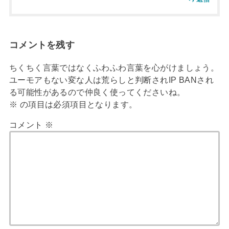
コメントを残す
ちくちく言葉ではなくふわふわ言葉を心がけましょう。
ユーモアもない変な人は荒らしと判断されIP BANされ
る可能性があるので仲良く使ってくださいね。
※
の項目は必須項目となります。
コメント
※