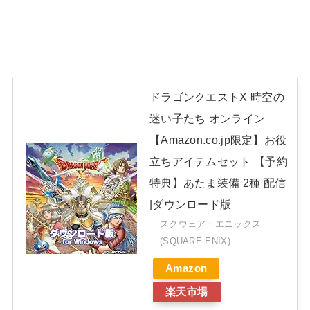
ドラゴンクエストX 時空の
迷い子たち オンライン
【Amazon.co.jp限定】お役
立ちアイテムセット 【予約
特典】あたま装備 2種 配信
|ダウンロード版
スクウェア・エニックス
(SQUARE ENIX)
Amazon
楽天市場