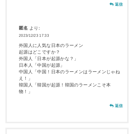
返信
匿名
より:
2023/12/23 17:33
外国人に人気な日本のラーメン
起源はどこですか？
外国人「日本が起源かな？」
日本人「中国が起源」
中国人「中国！日本のラーメンはラーメンじゃね
え！」
韓国人「韓国が起源！韓国のラーメンこそ本
物！」
返信