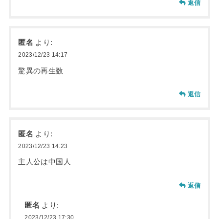
返信
匿名
より:
2023/12/23 14:17
驚異の再生数
返信
匿名
より:
2023/12/23 14:23
主人公は中国人
返信
匿名
より:
2023/12/23 17:30