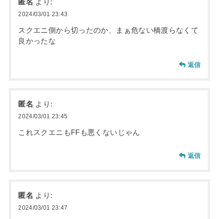
匿名
より:
2024/03/01 23:43
スクエニ側から切ったのか、まぁ危ない橋渡らなくて
良かったな
返信
匿名
より:
2024/03/01 23:45
これスクエニもFFも悪くないじゃん
返信
匿名
より:
2024/03/01 23:47