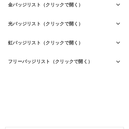
金バッジリスト（クリックで開く）
光バッジリスト（クリックで開く）
虹バッジリスト（クリックで開く）
フリーバッジリスト（クリックで開く）