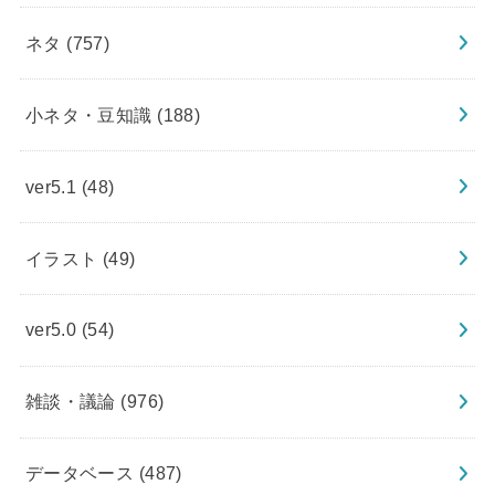
ネタ
(757)
小ネタ・豆知識
(188)
ver5.1
(48)
イラスト
(49)
ver5.0
(54)
雑談・議論
(976)
データベース
(487)