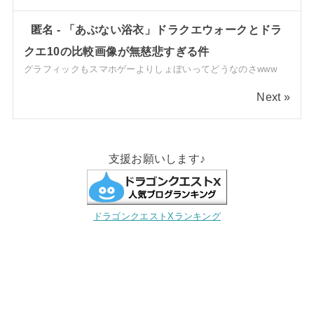
匿名
-
「あぶない浴衣」ドラクエウォークとドラ
クエ10の比較画像が無慈悲すぎる件
グラフィックもスマホゲーよりしょぼいってどうなのさwww
Next »
支援お願いします♪
ドラゴンクエストXランキング