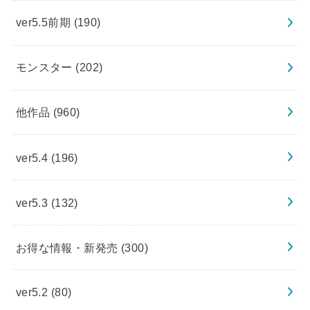
ver5.5前期
(190)
モンスター
(202)
他作品
(960)
ver5.4
(196)
ver5.3
(132)
お得な情報・新発売
(300)
ver5.2
(80)