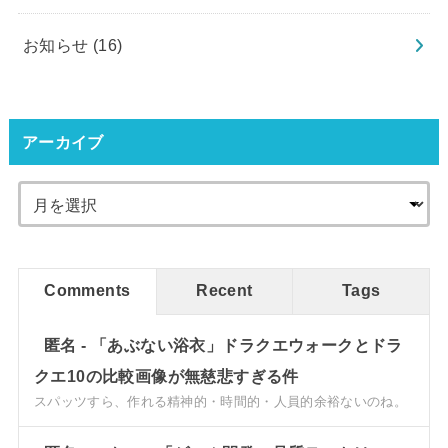
お知らせ
(16)
アーカイブ
Comments
Recent
Tags
匿名
-
「あぶない浴衣」ドラクエウォークとドラ
クエ10の比較画像が無慈悲すぎる件
スパッツすら、作れる精神的・時間的・人員的余裕ないのね。