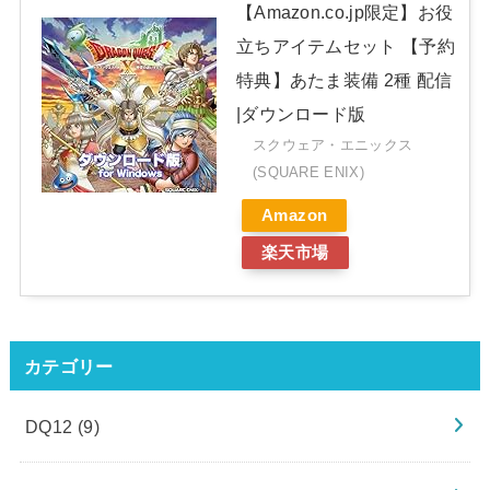
【Amazon.co.jp限定】お役
立ちアイテムセット 【予約
特典】あたま装備 2種 配信
|ダウンロード版
スクウェア・エニックス
(SQUARE ENIX)
Amazon
楽天市場
カテゴリー
DQ12
(9)