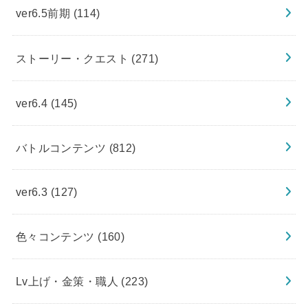
ver6.5前期
(114)
ストーリー・クエスト
(271)
ver6.4
(145)
バトルコンテンツ
(812)
ver6.3
(127)
色々コンテンツ
(160)
Lv上げ・金策・職人
(223)