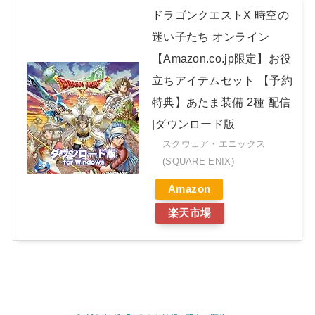
ドラゴンクエストX 時空の
迷い子たち オンライン
【Amazon.co.jp限定】お役
立ちアイテムセット 【予約
特典】あたま装備 2種 配信
|ダウンロード版
スクウェア・エニックス
(SQUARE ENIX)
Amazon
楽天市場