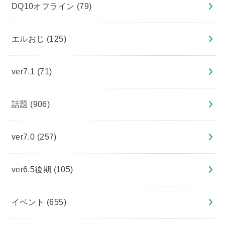
DQ10オフライン
(79)
エルおじ
(125)
ver7.1
(71)
話題
(906)
ver7.0
(257)
ver6.5後期
(105)
イベント
(655)