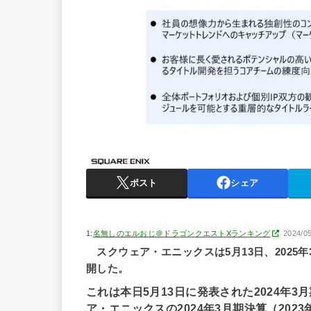
ポスト
シェア
1:
名無しのエルおじ＠ドラゴンクエストXランキング
2024/05
スクウェア・エニックスは5月13日、2025年
開した。
これは本日5月13日に発表された2024年
ア・エニックスの2024年3月期決算（2023年