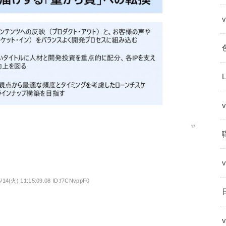
5/14(火) 11:15:09.08 ID:f7CNvppF0