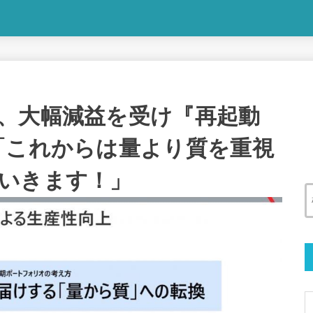
、大幅減益を受け『再起動
「これからは量より質を重視
いきます！」