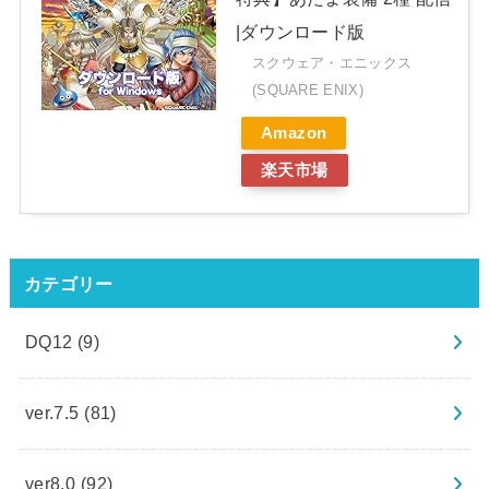
|ダウンロード版
スクウェア・エニックス
(SQUARE ENIX)
Amazon
楽天市場
カテゴリー
DQ12
(9)
ver.7.5
(81)
ver8.0
(92)