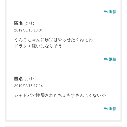
返信
匿名
より:
2019/08/15 18:34
うんこちゃんに珍宝はやらせたくねぇわ
ドラクエ嫌いになりそう
返信
匿名
より:
2019/08/15 17:14
シャドバで陵辱されたちょもすさんじゃないか
返信