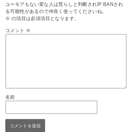
ユーモアもない変な人は荒らしと判断されIP BANされ
る可能性があるので仲良く使ってくださいね。
※
の項目は必須項目となります。
コメント
※
名前