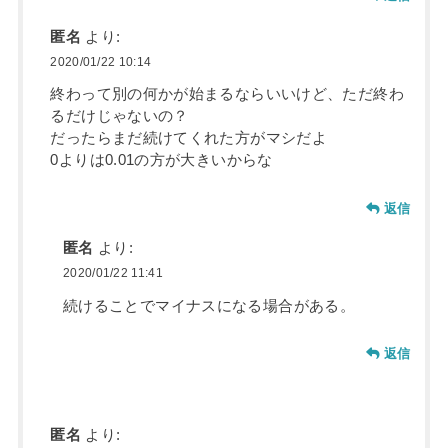
匿名
より:
2020/01/22 10:14
終わって別の何かが始まるならいいけど、ただ終わ
るだけじゃないの？
だったらまだ続けてくれた方がマシだよ
0よりは0.01の方が大きいからな
返信
匿名
より:
2020/01/22 11:41
続けることでマイナスになる場合がある。
返信
匿名
より: