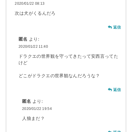
2020/01/22 08:13
次は犬がくるんだろ
返信
匿名
より:
2020/01/22 11:40
ドラクエの世界観を守ってきたって安西言ってた
けど
どこがドラクエの世界観なんだろうな？
返信
匿名
より:
2020/01/22 19:54
人狼まだ？