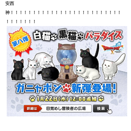
安西
神！！！！！！！！！！！！！！！！！！！！！！！！！
！！！！！！！