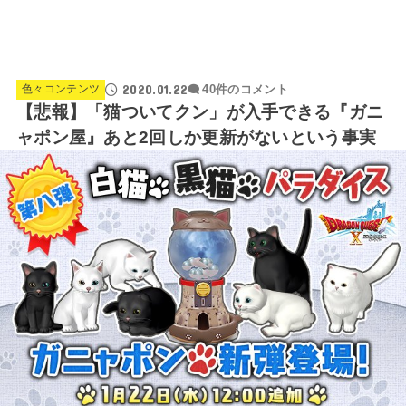
2020.01.22
色々コンテンツ
40件のコメント
【悲報】「猫ついてクン」が入手できる『ガニ
ャポン屋』あと2回しか更新がないという事実