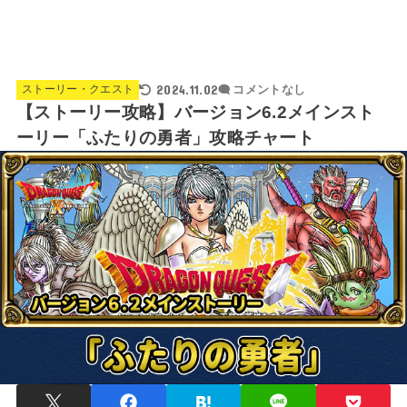
2024.11.02
ストーリー・クエスト
コメントなし
【ストーリー攻略】バージョン6.2メインスト
ーリー「ふたりの勇者」攻略チャート