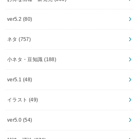
ver5.2
(80)
ネタ
(757)
小ネタ・豆知識
(188)
ver5.1
(48)
イラスト
(49)
ver5.0
(54)