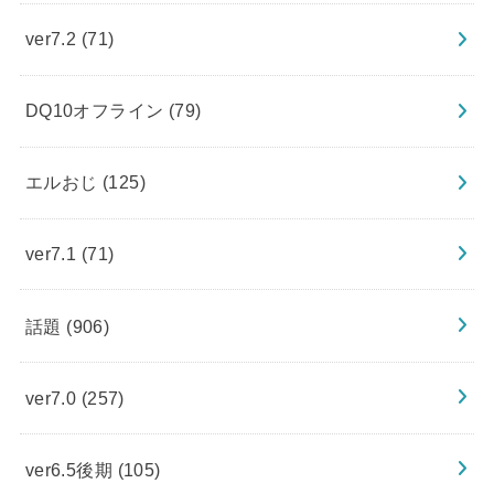
ver7.2
(71)
DQ10オフライン
(79)
エルおじ
(125)
ver7.1
(71)
話題
(906)
ver7.0
(257)
ver6.5後期
(105)