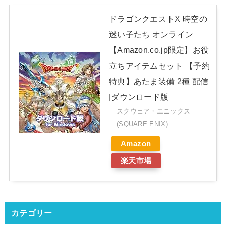
ドラゴンクエストX 時空の
迷い子たち オンライン
【Amazon.co.jp限定】お役
立ちアイテムセット 【予約
特典】あたま装備 2種 配信
|ダウンロード版
スクウェア・エニックス
(SQUARE ENIX)
Amazon
楽天市場
カテゴリー