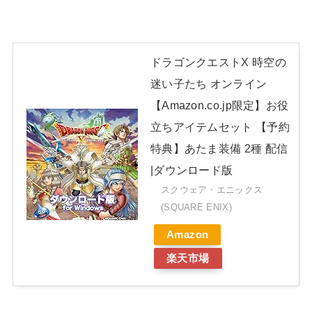
ドラゴンクエストX 時空の
迷い子たち オンライン
【Amazon.co.jp限定】お役
立ちアイテムセット 【予約
特典】あたま装備 2種 配信
|ダウンロード版
スクウェア・エニックス
(SQUARE ENIX)
Amazon
楽天市場