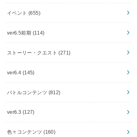
イベント
(655)
ver6.5前期
(114)
ストーリー・クエスト
(271)
ver6.4
(145)
バトルコンテンツ
(812)
ver6.3
(127)
色々コンテンツ
(160)