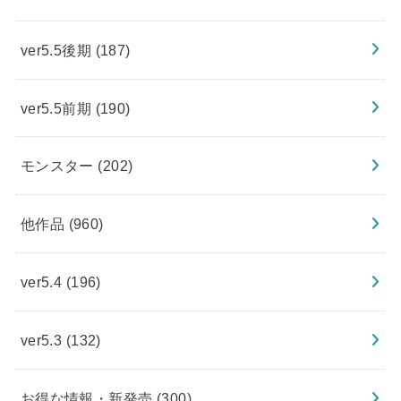
ver5.5後期
(187)
ver5.5前期
(190)
モンスター
(202)
他作品
(960)
ver5.4
(196)
ver5.3
(132)
お得な情報・新発売
(300)