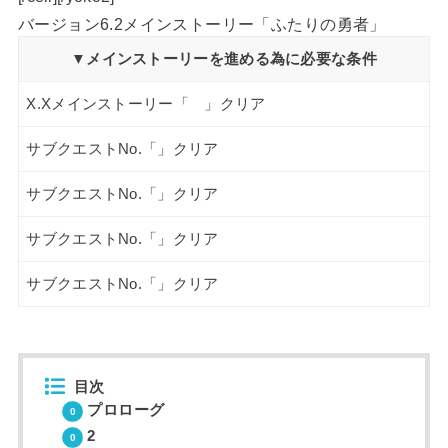
バージョン6.2メインストーリー「ふたりの勇者」
▼メインストーリーを進める為に必要な条件
X.Xメインストーリー「 」クリア
サブクエストNo.「」クリア
サブクエストNo.「」クリア
サブクエストNo.「」クリア
サブクエストNo.「」クリア
目次
プロローグ
2