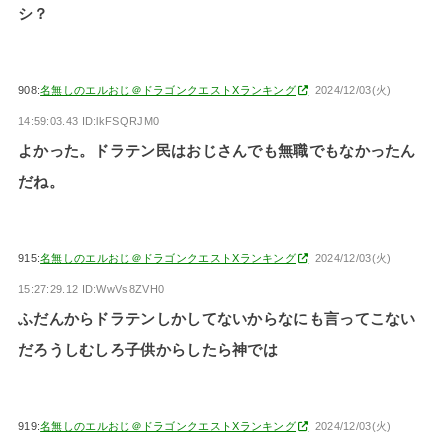
シ？
908:
名無しのエルおじ＠ドラゴンクエストXランキング
2024/12/03(火)
14:59:03.43 ID:lkFSQRJM0
よかった。ドラテン民はおじさんでも無職でもなかったん
だね。
915:
名無しのエルおじ＠ドラゴンクエストXランキング
2024/12/03(火)
15:27:29.12 ID:WwVs8ZVH0
ふだんからドラテンしかしてないからなにも言ってこない
だろうしむしろ子供からしたら神では
919:
名無しのエルおじ＠ドラゴンクエストXランキング
2024/12/03(火)