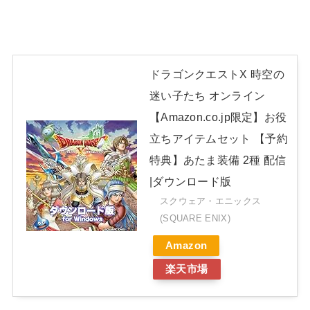
ドラゴンクエストX 時空の
迷い子たち オンライン
【Amazon.co.jp限定】お役
立ちアイテムセット 【予約
特典】あたま装備 2種 配信
|ダウンロード版
スクウェア・エニックス
(SQUARE ENIX)
Amazon
楽天市場