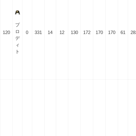
プ
ロ
120
0
331
14
12
130
172
170
170
61
28
デ
ィ
ト