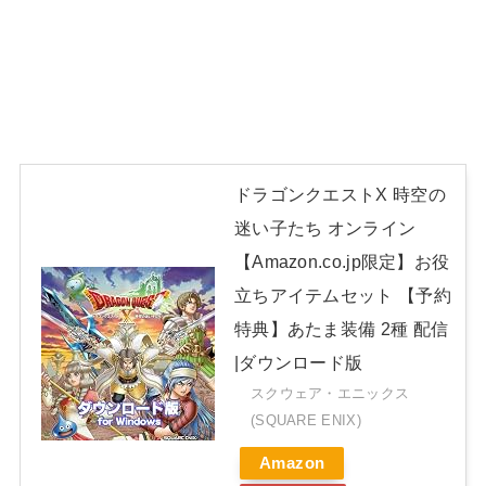
ドラゴンクエストX 時空の
迷い子たち オンライン
【Amazon.co.jp限定】お役
立ちアイテムセット 【予約
特典】あたま装備 2種 配信
|ダウンロード版
スクウェア・エニックス
(SQUARE ENIX)
Amazon