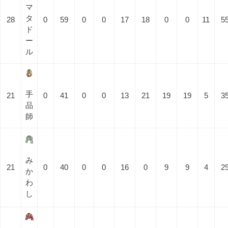
マ
タ
28
0
59
0
0
17
18
0
0
11
5
ド
ー
ル
手
21
0
41
0
0
13
21
19
19
5
3
品
師
み
21
0
40
0
0
16
0
9
9
4
2
か
わ
し