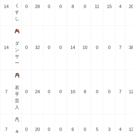
く
14
0
28
0
0
8
0
11
15
4
2
す
し
ダ
14
0
32
0
0
14
10
0
0
7
3
ン
サ
ー
若
7
0
24
0
0
10
8
0
0
7
1
手
芸
人
7
0
20
0
0
6
0
5
3
4
1
き