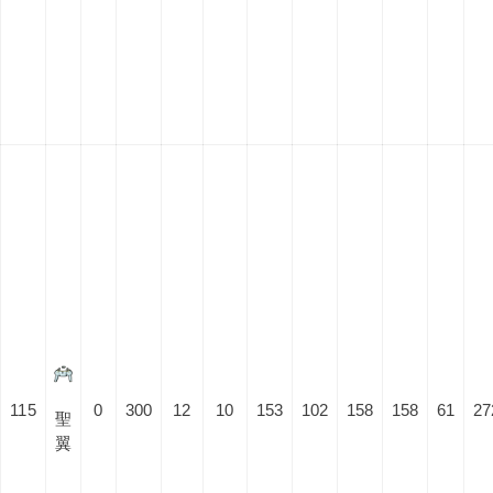
115
0
300
12
10
153
102
158
158
61
27
聖
翼