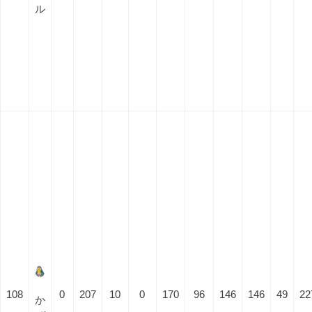
ル
108
0
207
10
0
170
96
146
146
49
22
か