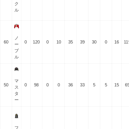
ク
ル
ノ
60
0
120
0
10
35
39
30
0
16
11
ー
ブ
ル
マ
50
0
98
0
0
36
33
5
5
15
6
ス
タ
ー
フ