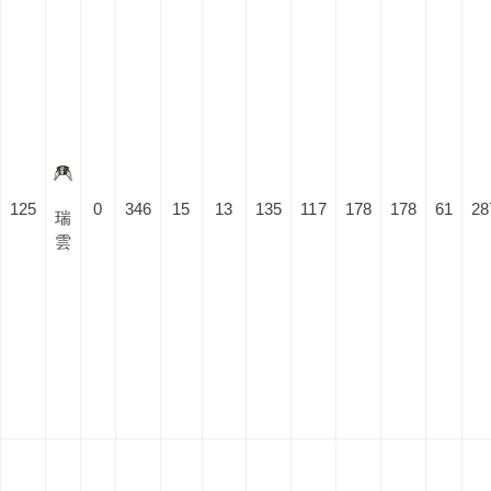
125
0
346
15
13
135
117
178
178
61
28
瑞
雲