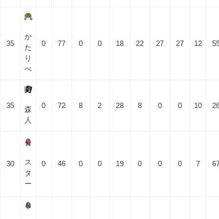
か
35
0
77
0
0
18
22
27
27
12
5
た
り
べ
35
0
72
8
2
28
8
0
0
10
2
森
人
ス
30
0
46
0
0
19
0
0
0
7
6
タ
ー