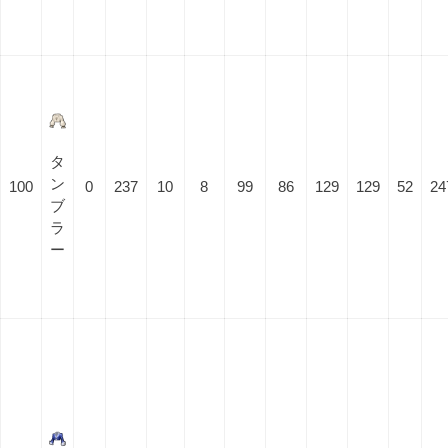
タ
ン
100
0
237
10
8
99
86
129
129
52
24
ブ
ラ
ー