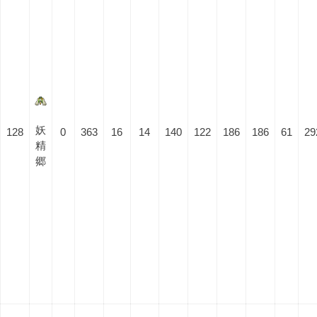
妖
128
0
363
16
14
140
122
186
186
61
29
精
郷