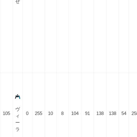
ぜ
ヴ
105
0
255
10
8
104
91
138
138
54
25
ィ
ー
ラ