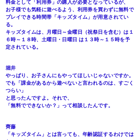
料金として「利用券」の購入が必要となっているが、
お子様でも気軽に遊べるよう、利用券を買わずに無料で
プレイできる時間帯「キッズタイム」が用意されてい
る。
キッズタイムは、月曜日～金曜日（祝祭日を含む）は１
６時～１８時、土曜日・日曜日 は１３時～１５時を予
定されている。
堀井
やっぱり、お子さんにもやってほしいじゃないですか。
でも「課金があるから遊べないと言われるのは、すごく
つらい」
と思ったんですよ。それで、
「無料でできないか？」って相談したんです。
齊藤
「キッズタイム」とは言っても、年齢認証するわけでは