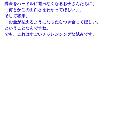
課金をハードルに遊べなくなるお子さんたちに、
「何とかこの面白さをわかってほしい」、
そして将来、
「お金が払えるようになったらつき合ってほしい」
ということなんですね。
でも、これはすごいチャレンジングな試みです。