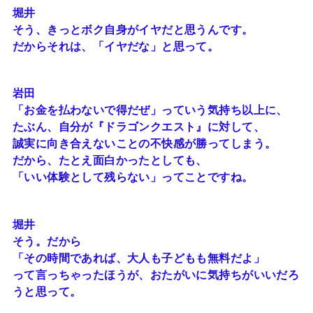
堀井
そう、きっとボク自身がイヤだと思うんです。
だからそれは、「イヤだな」と思って。
岩田
「お金を払わないで得だぜ」っていう気持ち以上に、
たぶん、自分が『ドラゴンクエスト』に対して、
誠実に向き合えないことの不快感が勝ってしまう。
だから、たとえ面白かったとしても、
「いい体験として残らない」ってことですね。
堀井
そう。だから
「その時間であれば、大人も子どもも無料だよ」
って言っちゃったほうが、おたがいに気持ちがいいだろ
うと思って。