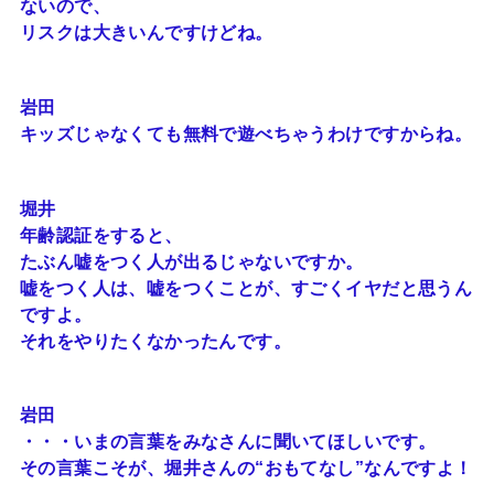
ないので、
リスクは大きいんですけどね。
岩田
キッズじゃなくても無料で遊べちゃうわけですからね。
堀井
年齢認証をすると、
たぶん嘘をつく人が出るじゃないですか。
嘘をつく人は、嘘をつくことが、すごくイヤだと思うん
ですよ。
それをやりたくなかったんです。
岩田
・・・いまの言葉をみなさんに聞いてほしいです。
その言葉こそが、堀井さんの“おもてなし”なんですよ！