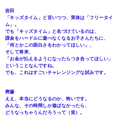
岩田
「キッズタイム」と言いつつ、実体は「フリータイ
ム」。
でも「キッズタイム」と名づけているのは、
課金をハードルに遊べなくなるお子さんたちに、
「何とかこの面白さをわかってほしい」、
そして将来、
「お金が払えるようになったらつき合ってほしい」
ということなんですね。
でも、これはすごいチャレンジングな試みです。
齊藤
ええ、本当にどうなるのか、怖いです。
みんな、その時間しか遊ばなかったら、
どうなっちゃうんだろうって（笑）。