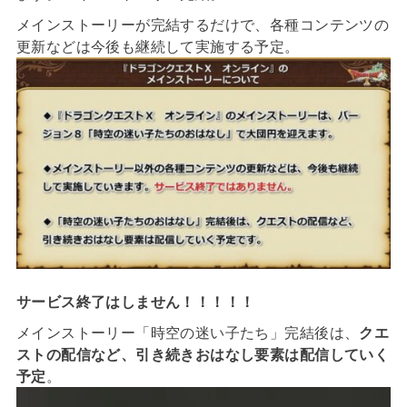
メインストーリーが完結するだけで、各種コンテンツの
更新などは今後も継続して実施する予定。
サービス終了はしません！！！！！
メインストーリー「時空の迷い子たち」完結後は、
クエ
ストの配信など、引き続きおはなし要素は配信していく
予定
。