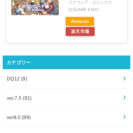
スクウェア・エニックス
(SQUARE ENIX)
Amazon
楽天市場
カテゴリー
DQ12
(9)
ver.7.5
(81)
ver8.0
(89)