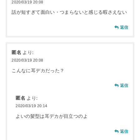
2020/03/19 20:08
話が短すぎて面白い・つまらないと感じる暇さえない
返信
匿名
より:
2020/03/19 20:08
こんなに耳デカだった？
返信
匿名
より:
2020/03/19 20:14
よいの髪型は耳デカが目立つのよ
返信