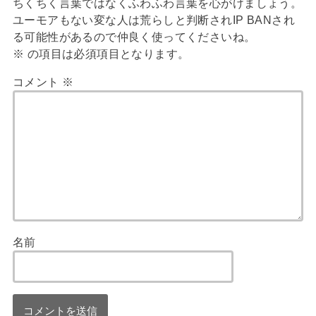
ちくちく言葉ではなくふわふわ言葉を心がけましょう。
ユーモアもない変な人は荒らしと判断されIP BANされ
る可能性があるので仲良く使ってくださいね。
※
の項目は必須項目となります。
コメント
※
名前