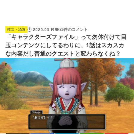
2020.03.19
雑談・議論
26件のコメント
「キャラクターズファイル」って勿体付けて目
玉コンテンツにしてるわりに、1話はスカスカ
な内容だし普通のクエストと変わらなくね？