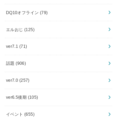
DQ10オフライン
(79)
エルおじ
(125)
ver7.1
(71)
話題
(906)
ver7.0
(257)
ver6.5後期
(105)
イベント
(655)