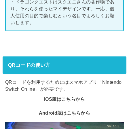
・ドラゴンクエストはスクエニさんの著作物であ
り、それらを使ったマイデザインです。一応、個
人使用の目的で楽しむという名目でよろしくお願
いします。
QRコードの使い方
QRコードを利用するためにはスマホアプリ「Nintendo
Switch Online」が必要です。
iOS版はこちらから
Android版はこちらから