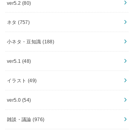
ver5.2
(80)
ネタ
(757)
小ネタ・豆知識
(188)
ver5.1
(48)
イラスト
(49)
ver5.0
(54)
雑談・議論
(976)