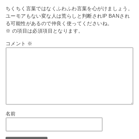
ちくちく言葉ではなくふわふわ言葉を心がけましょう。
ユーモアもない変な人は荒らしと判断されIP BANされ
る可能性があるので仲良く使ってくださいね。
※
の項目は必須項目となります。
コメント
※
名前