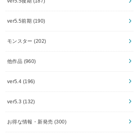
ver5.5後期
(187)
ver5.5前期
(190)
モンスター
(202)
他作品
(960)
ver5.4
(196)
ver5.3
(132)
お得な情報・新発売
(300)