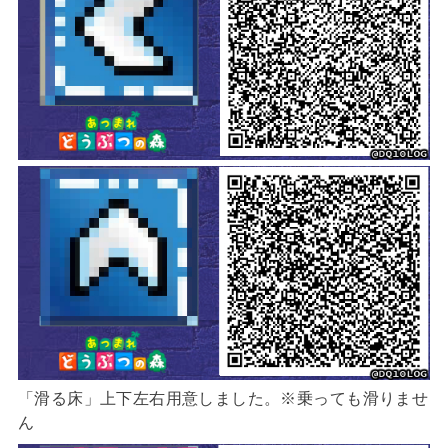
「滑る床」上下左右用意しました。※乗っても滑りませ
ん