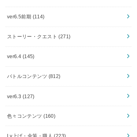
ver6.5前期
(114)
ストーリー・クエスト
(271)
ver6.4
(145)
バトルコンテンツ
(812)
ver6.3
(127)
色々コンテンツ
(160)
Lv上げ・金策・職人
(223)