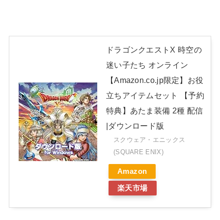
ドラゴンクエストX 時空の
迷い子たち オンライン
【Amazon.co.jp限定】お役
立ちアイテムセット 【予約
特典】あたま装備 2種 配信
|ダウンロード版
スクウェア・エニックス
(SQUARE ENIX)
Amazon
楽天市場