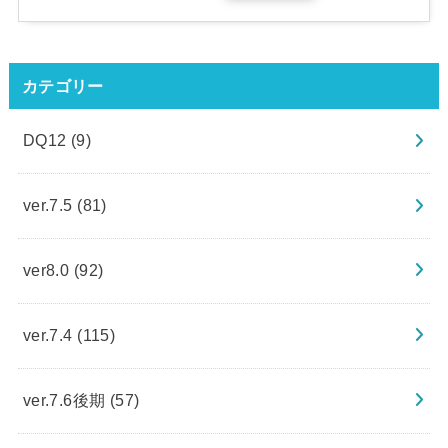
カテゴリー
DQ12
(9)
ver.7.5
(81)
ver8.0
(92)
ver.7.4
(115)
ver.7.6後期
(57)