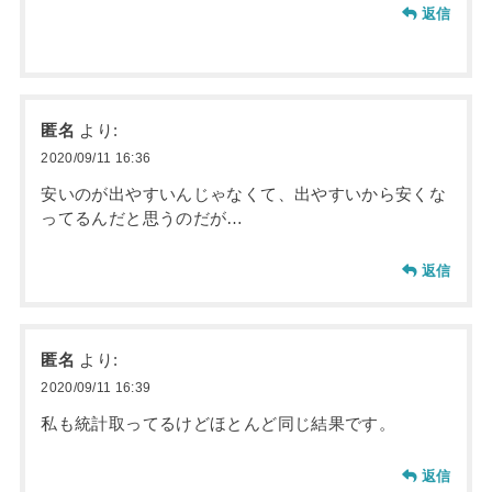
返信
匿名
より:
2020/09/11 16:36
安いのが出やすいんじゃなくて、出やすいから安くな
ってるんだと思うのだが…
返信
匿名
より:
2020/09/11 16:39
私も統計取ってるけどほとんど同じ結果です。
返信