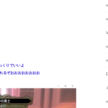
v
ゆっくりでいいよ
れるぞおおおおおおおお