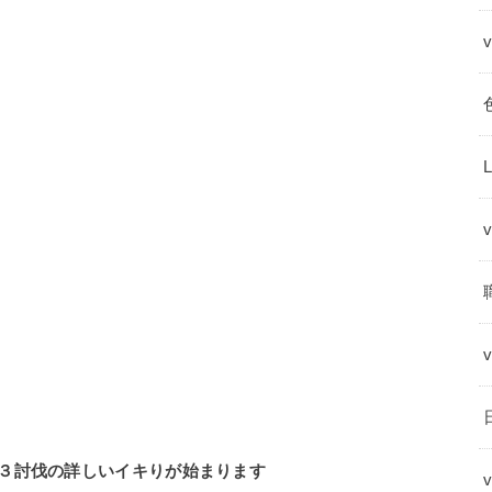
３討伐の詳しいイキりが始まります