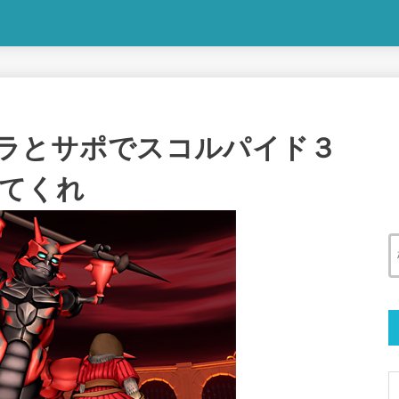
ラとサポでスコルパイド３
てくれ