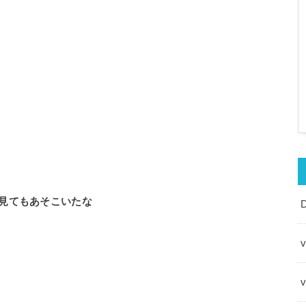
見てもあそこいたな
v