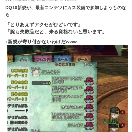
DQ10新規が、最新コンテツにカス装備で参加しようものな
ら
「とりあえずアクセがひどいです」
「腕も失敗品だと、来る資格ないと思います」
↑新規が寄り付かないわけだwww