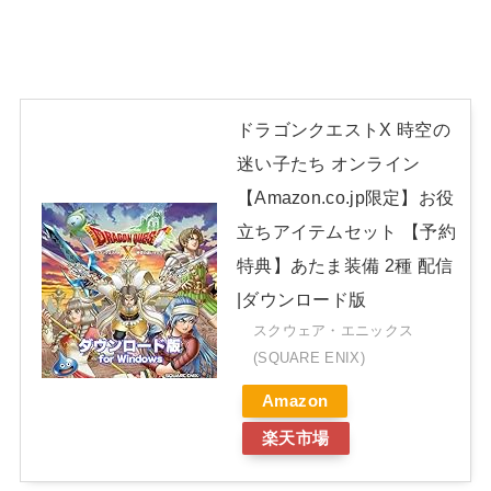
ドラゴンクエストX 時空の
迷い子たち オンライン
【Amazon.co.jp限定】お役
立ちアイテムセット 【予約
特典】あたま装備 2種 配信
|ダウンロード版
スクウェア・エニックス
(SQUARE ENIX)
Amazon
楽天市場