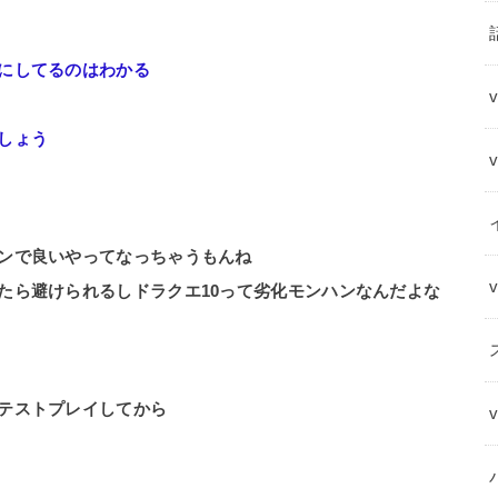
にしてるのはわかる
しょう
ンで良いやってなっちゃうもんね
たら避けられるしドラクエ10って劣化モンハンなんだよな
テストプレイしてから