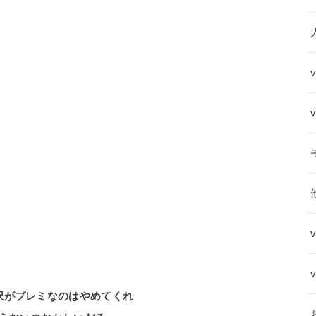
択がプレミなのはやめてくれ