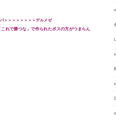
パ＞＞＞＞＞＞＞＞デルメゼ
「これで勝つな」で作られたボスの方がつまらん