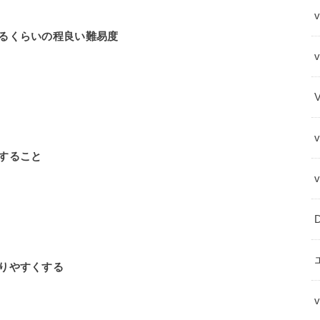
v
るくらいの程良い難易度
すること
りやすくする