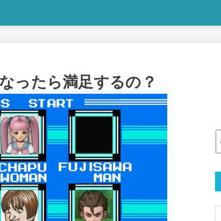
なったら満足するの？