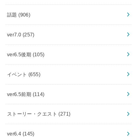
話題
(906)
ver7.0
(257)
ver6.5後期
(105)
イベント
(655)
ver6.5前期
(114)
ストーリー・クエスト
(271)
ver6.4
(145)