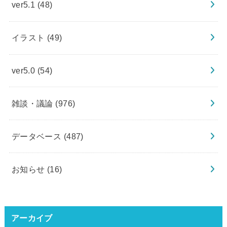
ver5.1
(48)
イラスト
(49)
ver5.0
(54)
雑談・議論
(976)
データベース
(487)
お知らせ
(16)
アーカイブ