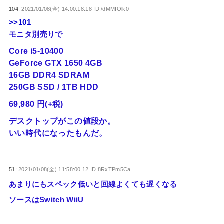
104:
2021/01/08(金) 14:00:18.18 ID:/dMMIOlk0
>>101
モニタ別売りで
Core i5-10400
GeForce GTX 1650 4GB
16GB DDR4 SDRAM
250GB SSD / 1TB HDD
69,980 円(+税)
デスクトップがこの値段か。
いい時代になったもんだ。
51:
2021/01/08(金) 11:58:00.12 ID:8RxTPm5Ca
あまりにもスペック低いと回線よくても遅くなる
ソースはSwitch WiiU