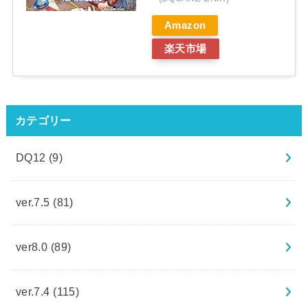
Amazon
楽天市場
カテゴリー
DQ12
(9)
ver.7.5
(81)
ver8.0
(89)
ver.7.4
(115)