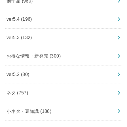
他作品
(960)
ver5.4
(196)
ver5.3
(132)
お得な情報・新発売
(300)
ver5.2
(80)
ネタ
(757)
小ネタ・豆知識
(188)