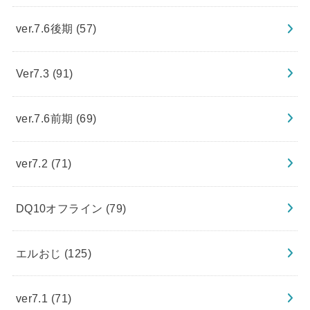
ver.7.6後期
(57)
Ver7.3
(91)
ver.7.6前期
(69)
ver7.2
(71)
DQ10オフライン
(79)
エルおじ
(125)
ver7.1
(71)