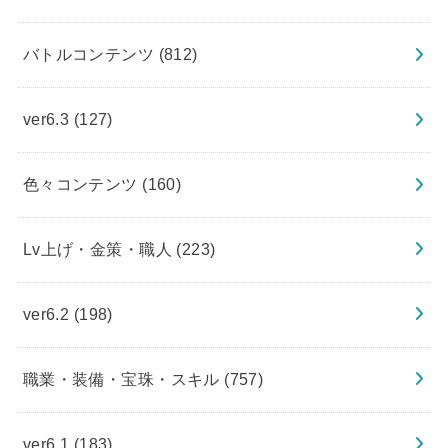
バトルコンテンツ
(812)
ver6.3
(127)
色々コンテンツ
(160)
Lv上げ・金策・職人
(223)
ver6.2
(198)
職業・装備・宝珠・スキル
(757)
ver6.1
(183)