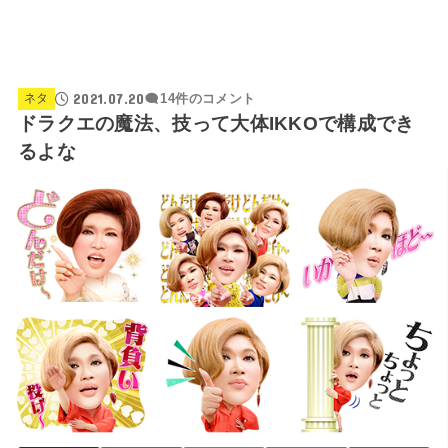
2021.07.20
ネタ
14件のコメント
ドラクエの魔法、技って大体IKKOで構成でき
るよな