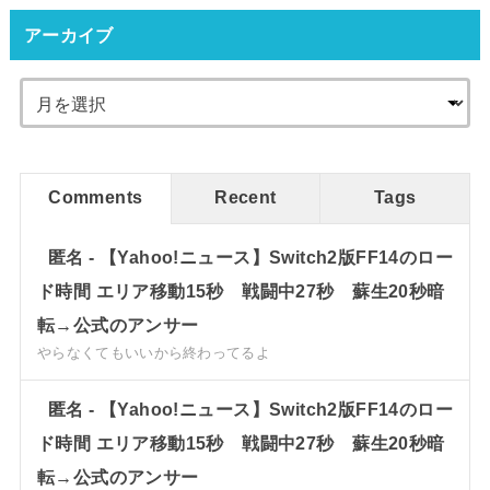
アーカイブ
Comments
Recent
Tags
匿名
-
【Yahoo!ニュース】Switch2版FF14のロー
ド時間 エリア移動15秒 戦闘中27秒 蘇生20秒暗
転→公式のアンサー
やらなくてもいいから終わってるよ
匿名
-
【Yahoo!ニュース】Switch2版FF14のロー
ド時間 エリア移動15秒 戦闘中27秒 蘇生20秒暗
転→公式のアンサー