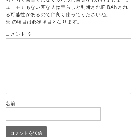
ユーモアもない変な人は荒らしと判断されIP BANされ
る可能性があるので仲良く使ってくださいね。
※
の項目は必須項目となります。
コメント
※
名前