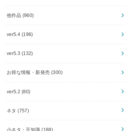
他作品
(960)
ver5.4
(196)
ver5.3
(132)
お得な情報・新発売
(300)
ver5.2
(80)
ネタ
(757)
小ネタ・豆知識
(188)