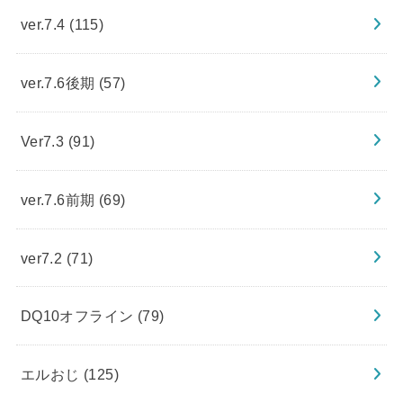
ver.7.4
(115)
ver.7.6後期
(57)
Ver7.3
(91)
ver.7.6前期
(69)
ver7.2
(71)
DQ10オフライン
(79)
エルおじ
(125)