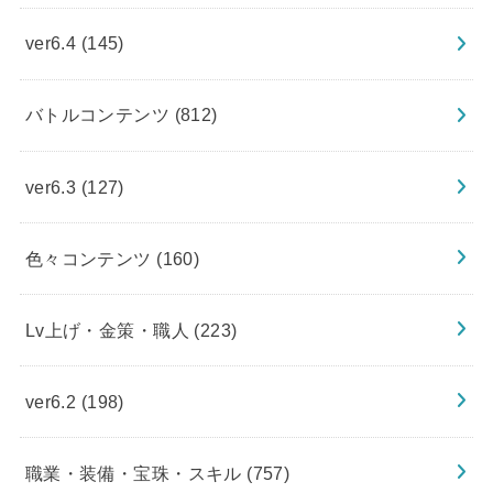
ver6.4
(145)
バトルコンテンツ
(812)
ver6.3
(127)
色々コンテンツ
(160)
Lv上げ・金策・職人
(223)
ver6.2
(198)
職業・装備・宝珠・スキル
(757)