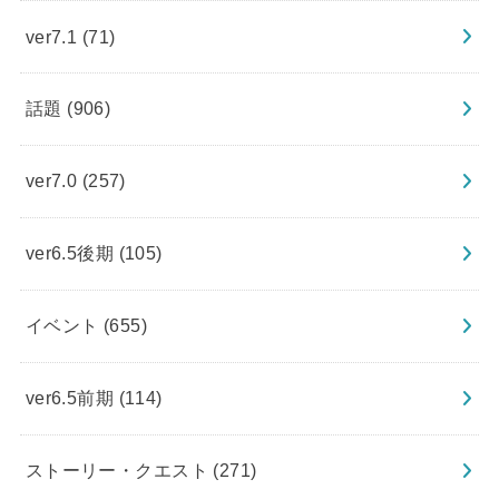
ver7.1
(71)
話題
(906)
ver7.0
(257)
ver6.5後期
(105)
イベント
(655)
ver6.5前期
(114)
ストーリー・クエスト
(271)