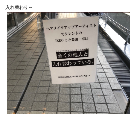
入れ替わり～