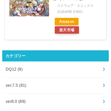
スクウェア・エニックス
(SQUARE ENIX)
Amazon
楽天市場
カテゴリー
DQ12
(9)
ver.7.5
(81)
ver8.0
(89)