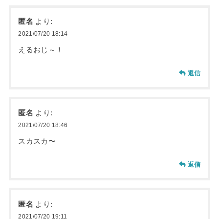
匿名
より:
2021/07/20 18:14
えるおじ～！
返信
匿名
より:
2021/07/20 18:46
スカスカ〜
返信
匿名
より:
2021/07/20 19:11