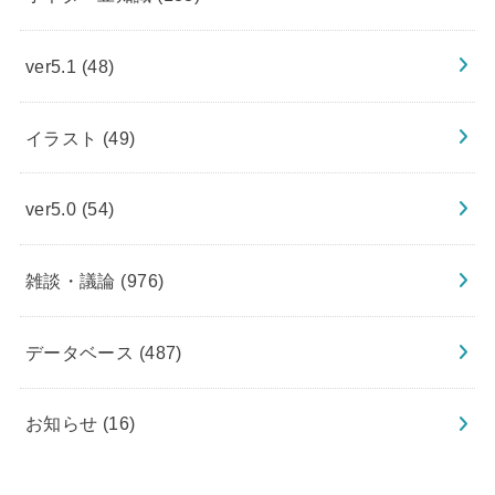
ver5.1
(48)
イラスト
(49)
ver5.0
(54)
雑談・議論
(976)
データベース
(487)
お知らせ
(16)