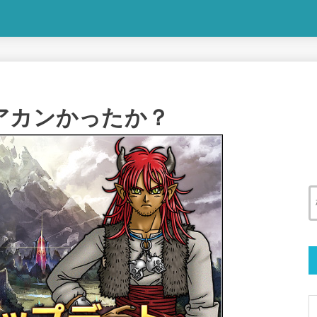
アカンかったか？