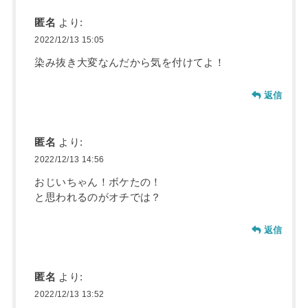
匿名
より:
2022/12/13 15:05
染み抜き大変なんだから気を付けてよ！
返信
匿名
より:
2022/12/13 14:56
おじいちゃん！ボケたの！
と思われるのがオチでは？
返信
匿名
より:
2022/12/13 13:52