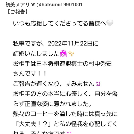
初美メアリ ❦ @hatsumi19901001
【ご報告】