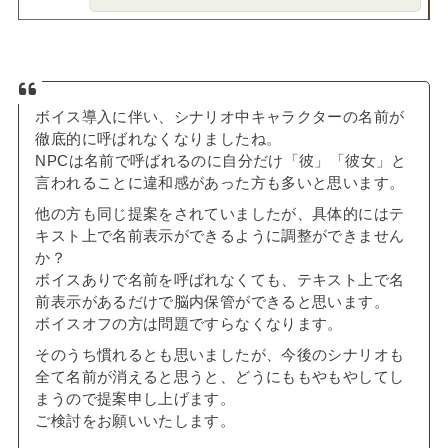
ボイス導入に伴い、シナリオ中キャラクターの名前が
徹底的に呼ばれなくなりましたね。
NPCは名前で呼ばれるのに自分だけ「彼」「彼女」と
言われることに違和感があった方も多いと思います。
他の方も同じ提案をされていましたが、具体的にはテ
キスト上で名前表示ができるように調整ができません
か？
ボイスありで名前を呼ばれなくても、テキスト上で名
前表示があるだけで脳内保管ができると思います。
ボイスオフの方は問題ですらなくなります。
そのうち慣れるとも思いましたが、今後のシナリオも
全て名前が消えると思うと、どうにももやもやしてし
まうので提案申し上げます。
ご検討をお願いいたします。