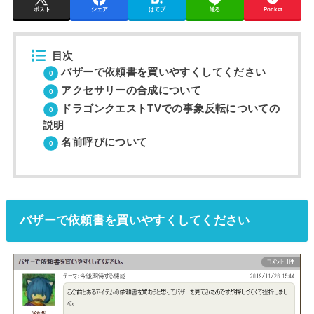
ポスト
シェア
はてブ
送る
Pocket
目次
バザーで依頼書を買いやすくしてください
アクセサリーの合成について
ドラゴンクエストTVでの事象反転についての
説明
名前呼びについて
バザーで依頼書を買いやすくしてください