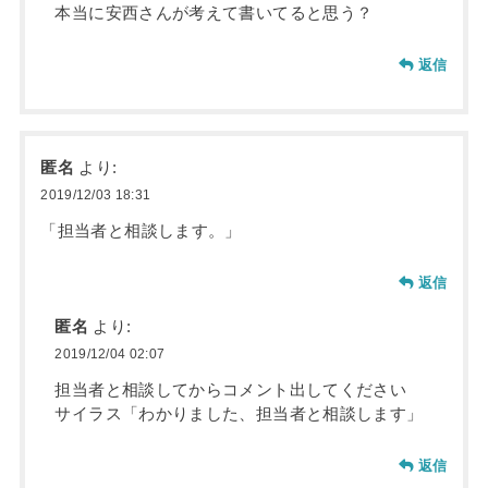
本当に安西さんが考えて書いてると思う？
返信
匿名
より:
2019/12/03 18:31
「担当者と相談します。」
返信
匿名
より:
2019/12/04 02:07
担当者と相談してからコメント出してください
サイラス「わかりました、担当者と相談します」
返信