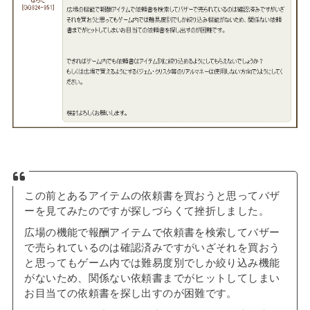
この前とあるアイテムの依頼書を買おうと思ってバザ
ーを見てみたのですが探しづらくて挫折しました。
広場の機能で報酬アイテムで依頼書を検索してバザー
で売られているのは確認済みですがいざそれを買おう
と思ってもゲーム内では難易度別でしか絞り込み機能
がないため、関係ない依頼書までがヒットしてしまい
お目当ての依頼書を探し出すのが困難です。