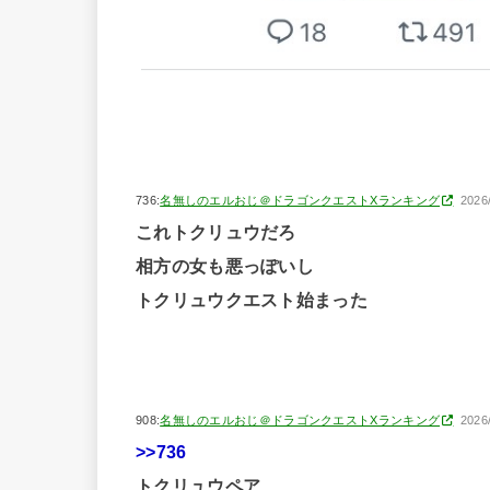
736:
名無しのエルおじ＠ドラゴンクエストXランキング
2026
これトクリュウだろ
相方の女も悪っぽいし
トクリュウクエスト始まった
908:
名無しのエルおじ＠ドラゴンクエストXランキング
2026
>>736
トクリュウペア