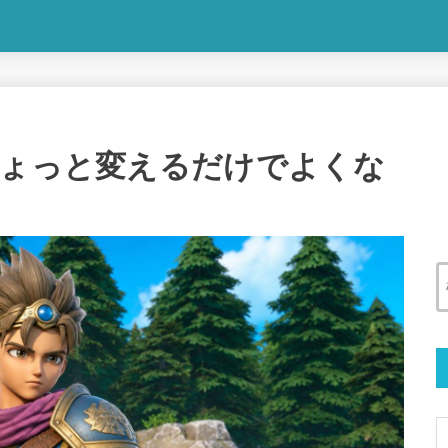
ちょっと変えるだけでよくな