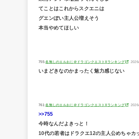
てことはこれからスクエニは
グエンぽい主人公増えそう
本当やめてほしい
755:
名無しのエルおじ＠ドラゴンクエストXランキング
2026
いまどきなのかまったく魅力感じない
761:
名無しのエルおじ＠ドラゴンクエストXランキング
2026
>>755
今時なんだよきっと！
10代の若者はドラクエ12の主人公めちゃ