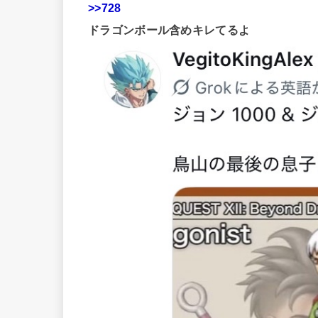
>>728
ドラゴンボール含めキレてるよ