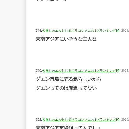
746:
名無しのエルおじ＠ドラゴンクエストXランキング
2026
東南アジアにいそうな主人公
749:
名無しのエルおじ＠ドラゴンクエストXランキング
2026
グエン市場に売る気らしいから
グエンってのは間違ってない
752:
名無しのエルおじ＠ドラゴンクエストXランキング
2026
東南アジア市場狙ってんでしょ