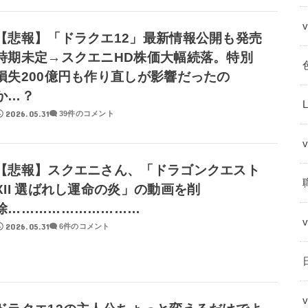
【悲報】「ドラクエ12」最新情報公開も発売
時期未定→スクエニHD株価大幅続落。特別
損失200億円も作り直しが影響だったの
か…？
2026.05.31
39件のコメント
【悲報】スクエニさん、「ドラゴンクエスト
XII 選ばれし運命の炎」の動画を削
除…………………………
2026.05.31
6件のコメント