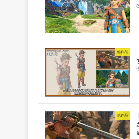
他作品
他作品