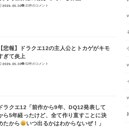
2026.05.30
21件のコメント
【悲報】ドラクエ12の主人公とトカゲがキモ
すぎて炎上
2026.05.30
52件のコメント
ドラクエ12「前作から9年、DQ12発表して
から5年経ったけど、全て作り直すことに決
めたから
いつ出るかはわからないぜ！」