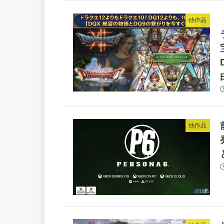
他作品
他作品